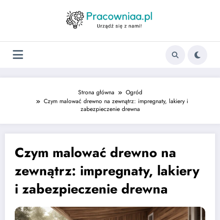
Strona główna
Ogród
Czym malować drewno na zewnątrz: impregnaty, lakiery i
zabezpieczenie drewna
Czym malować drewno na
zewnątrz: impregnaty, lakiery
i zabezpieczenie drewna