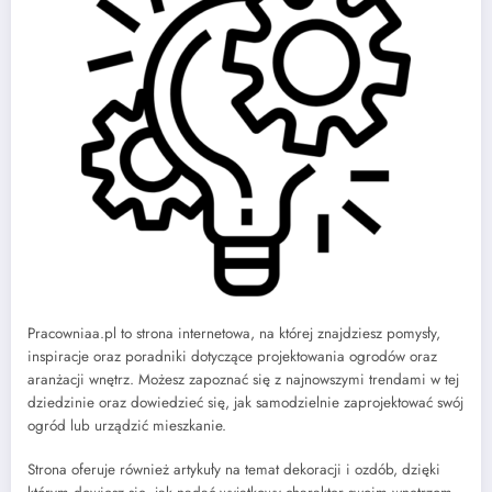
Pracowniaa.pl to strona internetowa, na której znajdziesz pomysły,
inspiracje oraz poradniki dotyczące projektowania ogrodów oraz
aranżacji wnętrz. Możesz zapoznać się z najnowszymi trendami w tej
dziedzinie oraz dowiedzieć się, jak samodzielnie zaprojektować swój
ogród lub urządzić mieszkanie.
Strona oferuje również artykuły na temat dekoracji i ozdób, dzięki