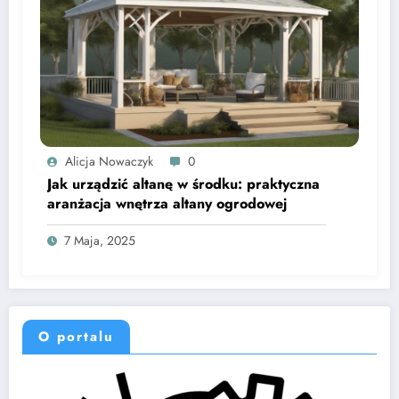
Alicja Nowaczyk
0
Jak urządzić altanę w środku: praktyczna
aranżacja wnętrza altany ogrodowej
7 Maja, 2025
O portalu