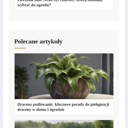
wybrać do ogrodu?
Polecane artykuły
Dracena podlewanie: kluczowe porady do pielęgnacji
draceny w domu i ogrodzie