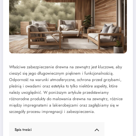
Właściwe zabezpieczenie drewna na zewnątrz jest kluczowe, aby
cieszyć się jego długowiecznym pięknem i funkcjonalnością.
Odporność na warunki atmosferyczne, ochrona przed grzybami,
pleśnią i owadami oraz estetyka to tylko niektóre aspekty, które
należy uwzględnić. W poniższym artykule przedstawiamy
różnorodne produkty do malowania drewna na zewnątrz, różnice
między impregnatami a lakierobejcami oraz zagłębiamy się w
szczegóły procesu impregnacji i zabezpieczenia.
Spis treści