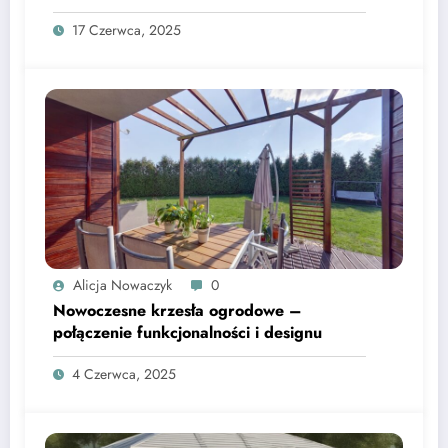
17 Czerwca, 2025
Alicja Nowaczyk
0
Nowoczesne krzesła ogrodowe –
połączenie funkcjonalności i designu
4 Czerwca, 2025