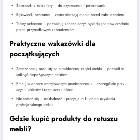
Ściereczki z mikrofibry – do czyszczenia i polerowania.
Rękawiczki ochronne – zabezpieczają dłonie przed zabrudzeniem.
Taśmy ochronne – pozwalają zabezpieczyć sąsiadujące powierzchnie
przed przypadkowym zabrudzeniem.
Praktyczne wskazówki dla
początkujących
Zawsze testuj produkty na niewidocznej części mebla – pozwoli to
uniknąć niepożądanych efektów.
Pracuj w dobrze wentylowanym pomieszczeniu – szczególnie przy
użyciu lakierów i rozpuszczalników.
Nie spiesz się – dokładność i precyzja to klucz do uzyskania
profesjonalnego efektu.
Gdzie kupić produkty do retuszu
mebli?