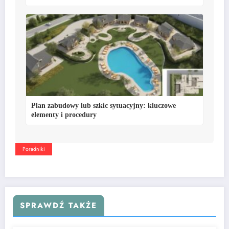
Plan zabudowy lub szkic sytuacyjny: kluczowe
elementy i procedury
Poradniki
SPRAWDŹ TAKŻE