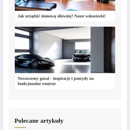
Jak urządzić domową siłownię? Nasze wskazówki!
Nowoczesny garaż - inspiracje i pomysły na
funkcjonalne wnętrze
Polecane artykuły