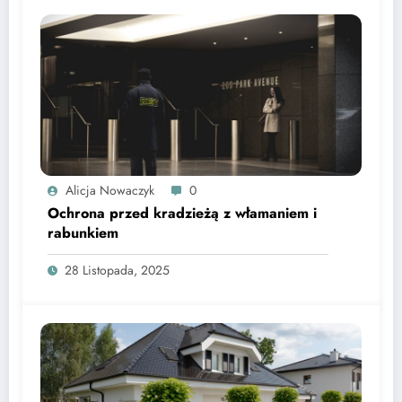
Alicja Nowaczyk
0
Ochrona przed kradzieżą z włamaniem i
rabunkiem
28 Listopada, 2025