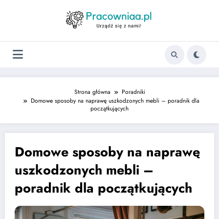
Strona główna
Poradniki
Domowe sposoby na naprawę uszkodzonych mebli – poradnik dla
początkujących
Domowe sposoby na naprawę
uszkodzonych mebli –
poradnik dla początkujących