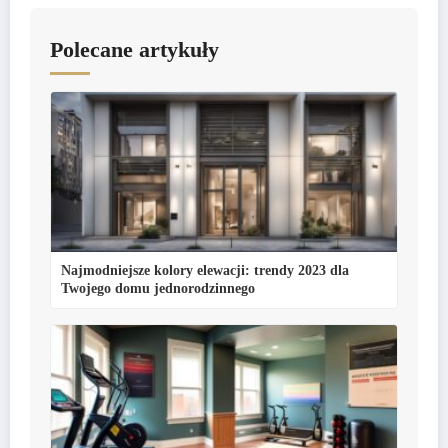
Polecane artykuły
Najmodniejsze kolory elewacji: trendy 2023 dla
Twojego domu jednorodzinnego