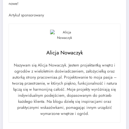
nowe!
Artykuł sponsorowany
Alicja Nowaczyk
Nazywam się Alicja Nowaczyk. Jestem projektantką wnętrz i
ogrodów z wieloletnim doświadczeniem, założycielką oraz
autorką strony pracowniaa.pl. Projektowanie to moja pasja –
tworzę przestrzenie, w których piękno, funkcjonalność i natura
łączą się w harmonijną całość. Moje projekty wyróżniają się
indywidualnym podejściem, dopasowanym do potrzeb
każdego klienta. Na blogu dzielę się inspiracjami oraz
praktycznymi wskazówkami, pomagając innym urządzić
wymarzone wnętrze i ogród.