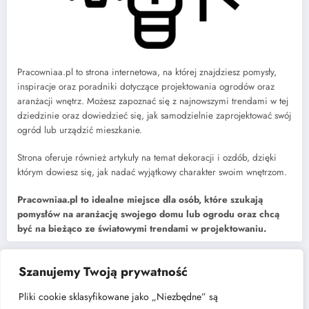
Pracowniaa.pl to strona internetowa, na której znajdziesz pomysły,
inspiracje oraz poradniki dotyczące projektowania ogrodów oraz
aranżacji wnętrz. Możesz zapoznać się z najnowszymi trendami w tej
dziedzinie oraz dowiedzieć się, jak samodzielnie zaprojektować swój
ogród lub urządzić mieszkanie.
Strona oferuje również artykuły na temat dekoracji i ozdób, dzięki
którym dowiesz się, jak nadać wyjątkowy charakter swoim wnętrzom.
Pracowniaa.pl to idealne miejsce dla osób, które szukają
pomysłów na aranżację swojego domu lub ogrodu oraz chcą
być na bieżąco ze światowymi trendami w projektowaniu.
Szanujemy Twoją prywatność
Najnowsze
Pliki cookie sklasyfikowane jako „Niezbędne” są