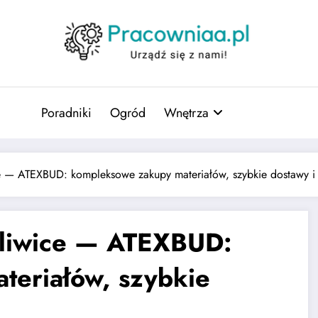
Poradniki
Ogród
Wnętrza
 — ATEXBUD: kompleksowe zakupy materiałów, szybkie dostawy i
liwice — ATEXBUD:
teriałów, szybkie