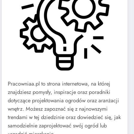
Pracowniaa.pl to strona internetowa, na której
znajdziesz pomysły, inspiracje oraz poradniki
dotyczące projektowania ogrodów oraz aranżacji
wnętrz. Możesz zapoznać się z najnowszymi
trendami w tej dziedzinie oraz dowiedzieć się, jak
samodzielnie zaprojektować swój ogród lub