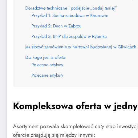
Doradztwo techniczne i podejście „buduj taniej”
Przykład 1: Sucha zabudowa w Knurowie
Przykład 2: Dach w Zabrzu
Przykład 3: BHP dla zespołów w Rybniku
Jak złożyć zamówienie w hurtowni budowlanej w Gliwicach
Dla kogo jest ta oferta
Polecane artykuły
Polecane artykuły
Kompleksowa oferta w jedny
Asortyment pozwala skompletować cały etap inwestyc
ofercie znajdują się między innymi: