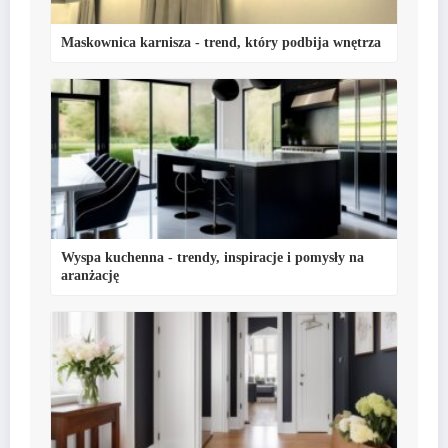
Maskownica karnisza - trend, który podbija wnętrza
Wyspa kuchenna - trendy, inspiracje i pomysły na
aranżację