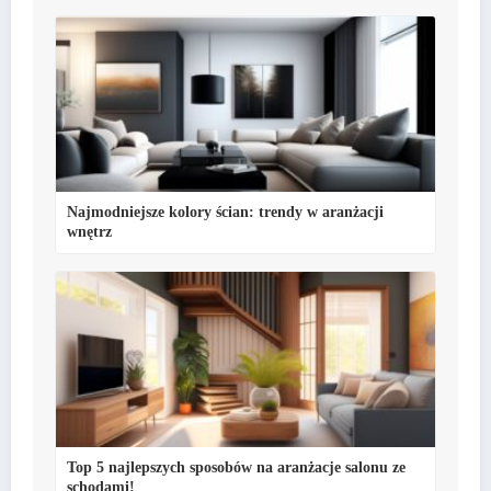
Najmodniejsze kolory ścian: trendy w aranżacji
wnętrz
Top 5 najlepszych sposobów na aranżacje salonu ze
schodami!