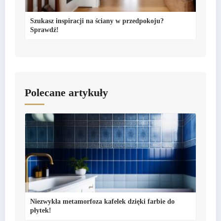
Szukasz inspiracji na ściany w przedpokoju?
Sprawdź!
Polecane artykuły
Niezwykła metamorfoza kafelek dzięki farbie do
płytek!