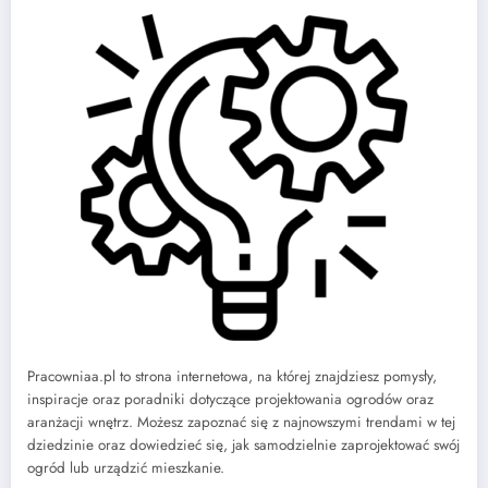
Pracowniaa.pl to strona internetowa, na której znajdziesz pomysły,
inspiracje oraz poradniki dotyczące projektowania ogrodów oraz
aranżacji wnętrz. Możesz zapoznać się z najnowszymi trendami w tej
dziedzinie oraz dowiedzieć się, jak samodzielnie zaprojektować swój
ogród lub urządzić mieszkanie.