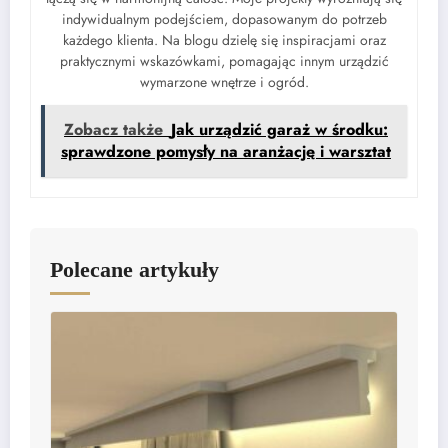
indywidualnym podejściem, dopasowanym do potrzeb
każdego klienta. Na blogu dzielę się inspiracjami oraz
praktycznymi wskazówkami, pomagając innym urządzić
wymarzone wnętrze i ogród.
Zobacz także
Jak urządzić garaż w środku:
sprawdzone pomysły na aranżację i warsztat
Polecane artykuły