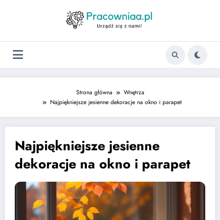
Strona główna
Wnętrza
Najpiękniejsze jesienne dekoracje na okno i parapet
Najpiękniejsze jesienne
dekoracje na okno i parapet