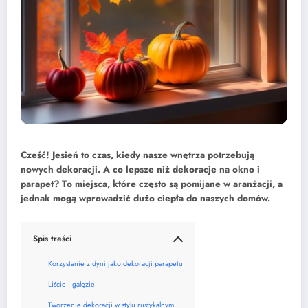
Cześć! Jesień to czas, kiedy nasze wnętrza potrzebują
nowych dekoracji. A co lepsze niż dekoracje na okno i
parapet? To miejsca, które często są pomijane w aranżacji, a
jednak mogą wprowadzić dużo ciepła do naszych domów.
Spis treści
Korzystanie z dyni jako dekoracji parapetu
Liście i gałęzie
Tworzenie dekoracji w stylu rustykalnym