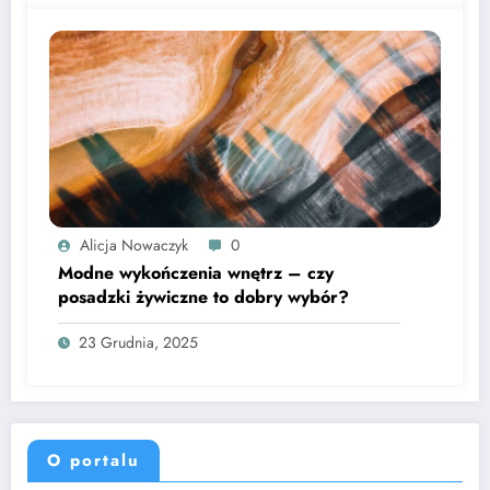
Alicja Nowaczyk
0
Modne wykończenia wnętrz – czy
posadzki żywiczne to dobry wybór?
23 Grudnia, 2025
O portalu