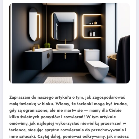
Zapraszam do naszego artykułu o tym, jak zagospodarować
małą łazienkę w bloku. Wiemy, że łazienki mogą być trudne,
gdy są ograniczone, ale nie martw się — mamy dla Ciebie
kilka świetnych pomysłów i rozwiązań! W tym artykule
omówimy, jak najlepiej wykorzystać niewielką przestrzeń w
łazience, stosując sprytne rozwiązania do przechowywania i
inne sztuczki. Czytaj dalej, ponieważ odkrywamy, jak możesz