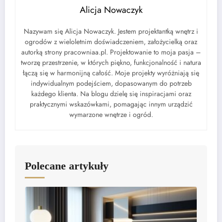
Nazywam się Alicja Nowaczyk. Jestem projektantką wnętrz i
ogrodów z wieloletnim doświadczeniem, założycielką oraz
autorką strony pracowniaa.pl. Projektowanie to moja pasja –
tworzę przestrzenie, w których piękno, funkcjonalność i natura
łączą się w harmonijną całość. Moje projekty wyróżniają się
indywidualnym podejściem, dopasowanym do potrzeb
każdego klienta. Na blogu dzielę się inspiracjami oraz
praktycznymi wskazówkami, pomagając innym urządzić
wymarzone wnętrze i ogród.
Polecane artykuły