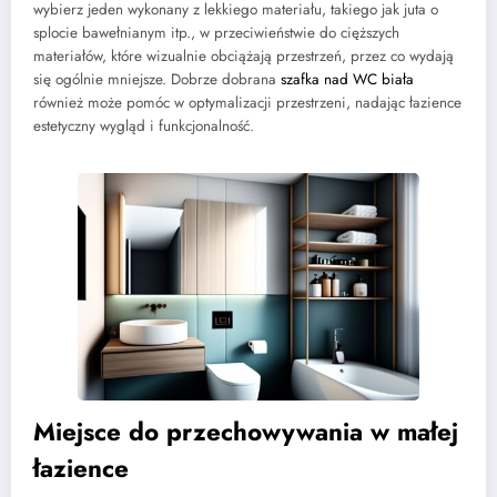
wybierz jeden wykonany z lekkiego materiału, takiego jak juta o
splocie bawełnianym itp., w przeciwieństwie do cięższych
materiałów, które wizualnie obciążają przestrzeń, przez co wydają
się ogólnie mniejsze. Dobrze dobrana
szafka nad WC biała
również może pomóc w optymalizacji przestrzeni, nadając łazience
estetyczny wygląd i funkcjonalność.
Miejsce do przechowywania w małej
łazience