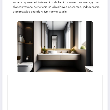
zadania są również świetnymi dodatkami, ponieważ zapewniają one
skoncentrowane oświetlenie na określonych obszarach, jednocześnie
oszczędzając energię w tym samym czasie.
Alicja Nowaczyk