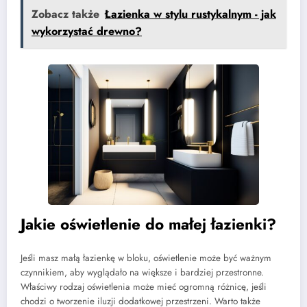
Zobacz także
Łazienka w stylu rustykalnym - jak
wykorzystać drewno?
Jakie oświetlenie do małej łazienki?
Jeśli masz małą łazienkę w bloku, oświetlenie może być ważnym
czynnikiem, aby wyglądało na większe i bardziej przestronne.
Właściwy rodzaj oświetlenia może mieć ogromną różnicę, jeśli
chodzi o tworzenie iluzji dodatkowej przestrzeni. Warto także