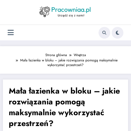
Strona główna
Wnętrza
Mała łazienka w bloku – jakie rozwiązania pomogą maksymalnie
wykorzystać przestrzeń?
Mała łazienka w bloku – jakie
rozwiązania pomogą
maksymalnie wykorzystać
przestrzeń?