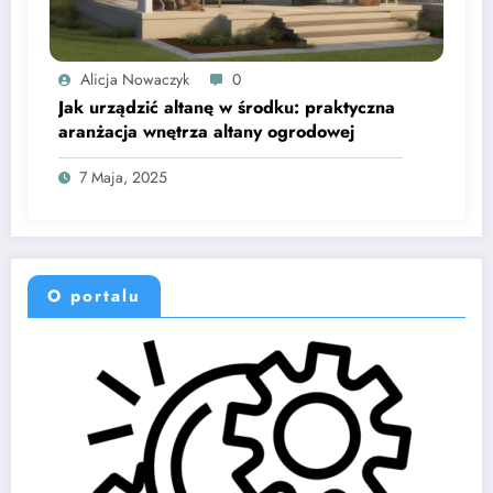
Alicja Nowaczyk
0
Jak urządzić altanę w środku: praktyczna
aranżacja wnętrza altany ogrodowej
7 Maja, 2025
O portalu