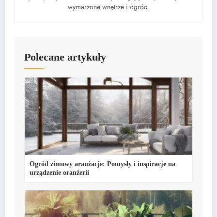
wymarzone wnętrze i ogród.
Polecane artykuły
Ogród zimowy aranżacje: Pomysły i inspiracje na
urządzenie oranżerii