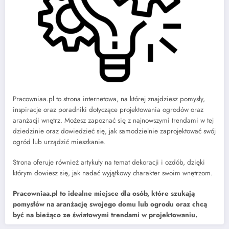
Pracowniaa.pl to strona internetowa, na której znajdziesz pomysły,
inspiracje oraz poradniki dotyczące projektowania ogrodów oraz
aranżacji wnętrz. Możesz zapoznać się z najnowszymi trendami w tej
dziedzinie oraz dowiedzieć się, jak samodzielnie zaprojektować swój
ogród lub urządzić mieszkanie.
Strona oferuje również artykuły na temat dekoracji i ozdób, dzięki
którym dowiesz się, jak nadać wyjątkowy charakter swoim wnętrzom.
Pracowniaa.pl to idealne miejsce dla osób, które szukają
pomysłów na aranżację swojego domu lub ogrodu oraz chcą
być na bieżąco ze światowymi trendami w projektowaniu.