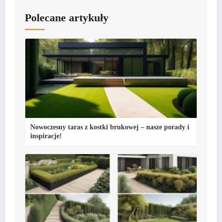
Polecane artykuły
Nowoczesny taras z kostki brukowej – nasze porady i
inspiracje!