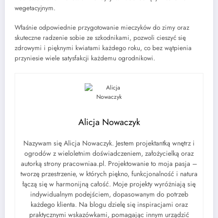
wegetacyjnym.
Właśnie odpowiednie przygotowanie mieczyków do zimy oraz
skuteczne radzenie sobie ze szkodnikami, pozwoli cieszyć się
zdrowymi i pięknymi kwiatami każdego roku, co bez wątpienia
przyniesie wiele satysfakcji każdemu ogrodnikowi.
Alicja Nowaczyk
Nazywam się Alicja Nowaczyk. Jestem projektantką wnętrz i
ogrodów z wieloletnim doświadczeniem, założycielką oraz
autorką strony pracowniaa.pl. Projektowanie to moja pasja –
tworzę przestrzenie, w których piękno, funkcjonalność i natura
łączą się w harmonijną całość. Moje projekty wyróżniają się
indywidualnym podejściem, dopasowanym do potrzeb
każdego klienta. Na blogu dzielę się inspiracjami oraz
praktycznymi wskazówkami, pomagając innym urządzić