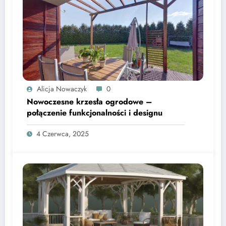
Alicja Nowaczyk
0
Nowoczesne krzesła ogrodowe –
połączenie funkcjonalności i designu
4 Czerwca, 2025