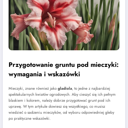
Przygotowanie gruntu pod mieczyki:
wymagania i wskazówki
Mieczyki, znane również jako
gladiola
, to jedne z najbardziej
spektakularnych kwiatów ogrodowych. Aby cieszyć się ich pełnym
blaskiem i kolorem, należy dobrze przygotować grunt pod ich
uprawę. W tym artykule dowiesz się wszystkiego, co musisz
wiedzieć o sadzeniu mieczyków, od wyboru odpowiedniej gleby
po praktyczne wskazówki.