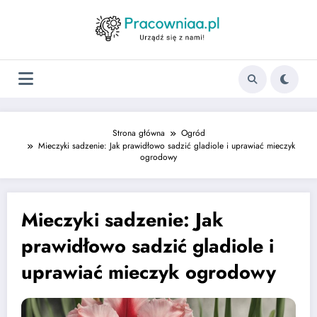
Strona główna
Ogród
Mieczyki sadzenie: Jak prawidłowo sadzić gladiole i uprawiać mieczyk
ogrodowy
Mieczyki sadzenie: Jak
prawidłowo sadzić gladiole i
uprawiać mieczyk ogrodowy