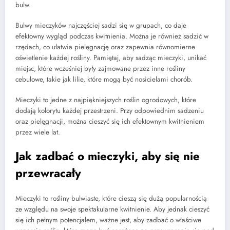
bulw.
Bulwy mieczyków najczęściej sadzi się w grupach, co daje
efektowny wygląd podczas kwitnienia. Można je również sadzić w
rzędach, co ułatwia pielęgnację oraz zapewnia równomierne
oświetlenie każdej rośliny. Pamiętaj, aby sadząc mieczyki, unikać
miejsc, które wcześniej były zajmowane przez inne rośliny
cebulowe, takie jak lilie, które mogą być nosicielami chorób.
Mieczyki to jedne z najpiękniejszych roślin ogrodowych, które
dodają kolorytu każdej przestrzeni. Przy odpowiednim sadzeniu
oraz pielęgnacji, można cieszyć się ich efektownym kwitnieniem
przez wiele lat.
Jak zadbać o mieczyki, aby się nie
przewracały
Mieczyki to rośliny bulwiaste, które cieszą się dużą popularnością
ze względu na swoje spektakularne kwitnienie. Aby jednak cieszyć
się ich pełnym potencjałem, ważne jest, aby zadbać o właściwe