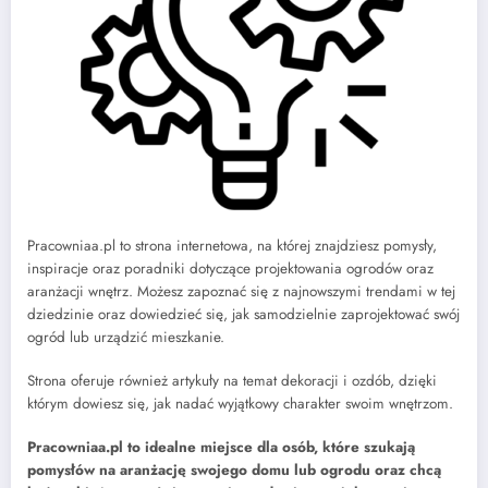
Pracowniaa.pl to strona internetowa, na której znajdziesz pomysły,
inspiracje oraz poradniki dotyczące projektowania ogrodów oraz
aranżacji wnętrz. Możesz zapoznać się z najnowszymi trendami w tej
dziedzinie oraz dowiedzieć się, jak samodzielnie zaprojektować swój
ogród lub urządzić mieszkanie.
Strona oferuje również artykuły na temat dekoracji i ozdób, dzięki
którym dowiesz się, jak nadać wyjątkowy charakter swoim wnętrzom.
Pracowniaa.pl to idealne miejsce dla osób, które szukają
pomysłów na aranżację swojego domu lub ogrodu oraz chcą