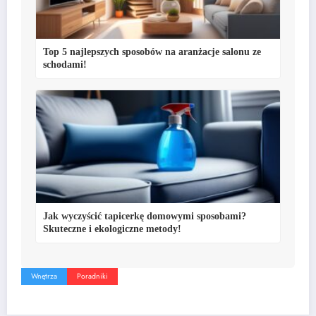
Top 5 najlepszych sposobów na aranżacje salonu ze
schodami!
Jak wyczyścić tapicerkę domowymi sposobami?
Skuteczne i ekologiczne metody!
Wnętrza
Poradniki