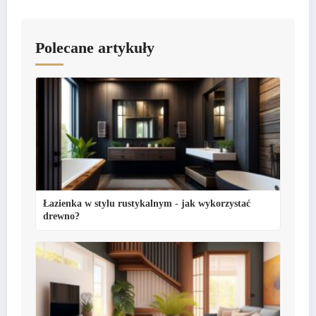
Polecane artykuły
Łazienka w stylu rustykalnym - jak wykorzystać
drewno?