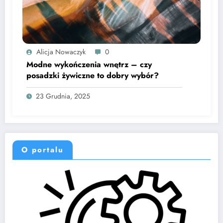
Alicja Nowaczyk
0
Modne wykończenia wnętrz – czy
posadzki żywiczne to dobry wybór?
23 Grudnia, 2025
O portalu