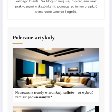
każdego klienta. Na blogu dzielę się inspiracjami oraz
praktycznymi wskazówkami, pomagając innym urządzić
wymarzone wnętrze i ogród.
Polecane artykuły
Nowoczesne trendy w aranżacji sufitów - co wybrać
zamiast podwieszanych?