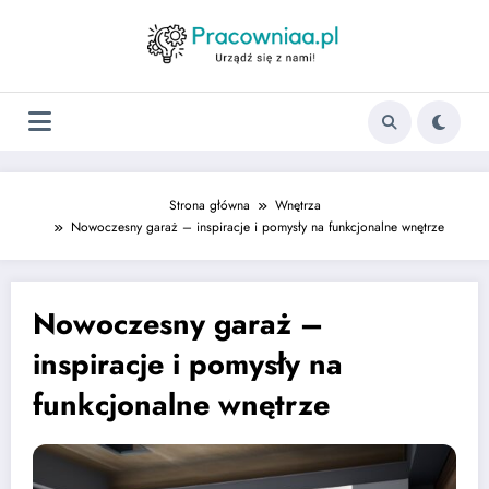
Strona główna
Wnętrza
Nowoczesny garaż – inspiracje i pomysły na funkcjonalne wnętrze
Nowoczesny garaż –
inspiracje i pomysły na
funkcjonalne wnętrze