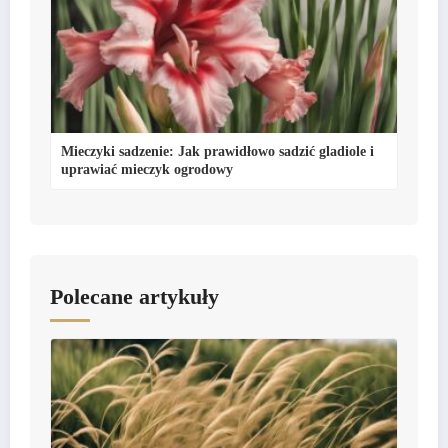
Mieczyki sadzenie: Jak prawidłowo sadzić gladiole i
uprawiać mieczyk ogrodowy
Polecane artykuły