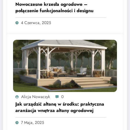
Nowoczesne krzesła ogrodowe –
połączenie funkcjonalności i designu
4 Czerwca, 2025
Alicja Nowaczyk
0
Jak urządzić altanę w środku: praktyczna
aranżacja wnętrza altany ogrodowej
7 Maja, 2025