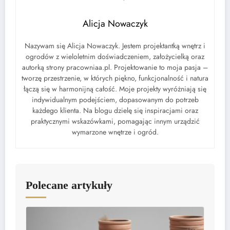
Alicja Nowaczyk
Nazywam się Alicja Nowaczyk. Jestem projektantką wnętrz i
ogrodów z wieloletnim doświadczeniem, założycielką oraz
autorką strony pracowniaa.pl. Projektowanie to moja pasja –
tworzę przestrzenie, w których piękno, funkcjonalność i natura
łączą się w harmonijną całość. Moje projekty wyróżniają się
indywidualnym podejściem, dopasowanym do potrzeb
każdego klienta. Na blogu dzielę się inspiracjami oraz
praktycznymi wskazówkami, pomagając innym urządzić
wymarzone wnętrze i ogród.
Polecane artykuły