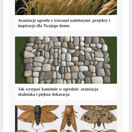
Aranżacje ogrodu z trawami ozdobnymi: projekty i
inspiracje dla Twojego domu
Jak wysypać kamienie w ogrodzie: aranżacja
skalniaka i piękna dekoracja