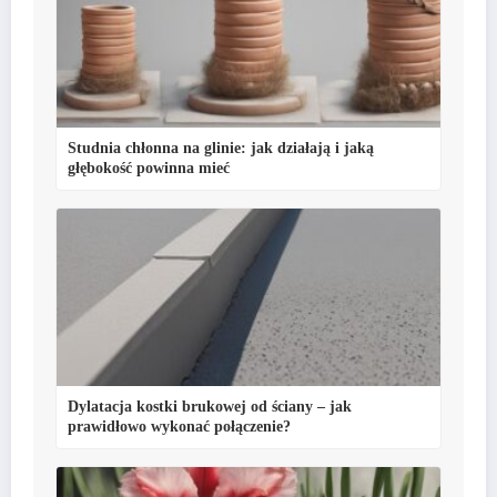
Studnia chłonna na glinie: jak działają i jaką
głębokość powinna mieć
Dylatacja kostki brukowej od ściany – jak
prawidłowo wykonać połączenie?