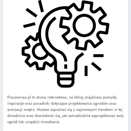
Pracowniaa.pl to strona internetowa, na której znajdziesz pomysły,
inspiracje oraz poradniki dotyczące projektowania ogrodów oraz
aranżacji wnętrz. Możesz zapoznać się z najnowszymi trendami w tej
dziedzinie oraz dowiedzieć się, jak samodzielnie zaprojektować swój
ogród lub urządzić mieszkanie.