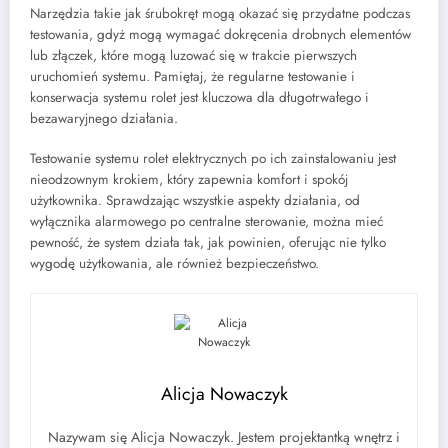
Narzędzia takie jak śrubokręt mogą okazać się przydatne podczas
testowania, gdyż mogą wymagać dokręcenia drobnych elementów
lub złączek, które mogą luzować się w trakcie pierwszych
uruchomień systemu. Pamiętaj, że regularne testowanie i
konserwacja systemu rolet jest kluczowa dla długotrwałego i
bezawaryjnego działania.
Testowanie systemu rolet elektrycznych po ich zainstalowaniu jest
nieodzownym krokiem, który zapewnia komfort i spokój
użytkownika. Sprawdzając wszystkie aspekty działania, od
wyłącznika alarmowego po centralne sterowanie, można mieć
pewność, że system działa tak, jak powinien, oferując nie tylko
wygodę użytkowania, ale również bezpieczeństwo.
Alicja Nowaczyk
Nazywam się Alicja Nowaczyk. Jestem projektantką wnętrz i