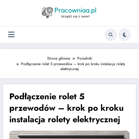
Strona główna
Poradniki
Podłączenie rolet 5 przewodów – krok po kroku instalacja rolety
elektrycznej
Podłączenie rolet 5
przewodów – krok po kroku
instalacja rolety elektrycznej