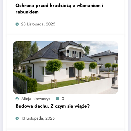
Ochrona przed kradzieżą z włamaniem i
rabunkiem
28 Listopada, 2025
Alicja Nowaczyk
0
Budowa dachu. Z czym się wiąże?
13 Listopada, 2025