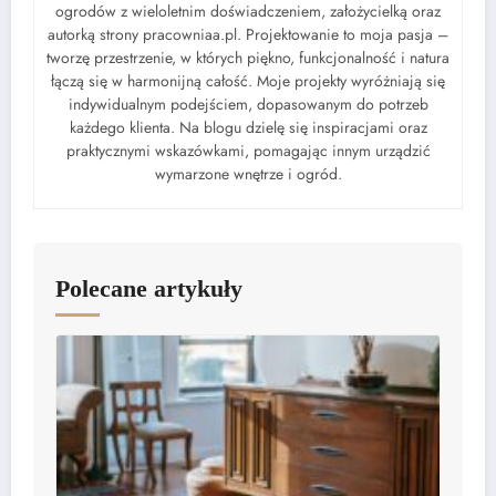
ogrodów z wieloletnim doświadczeniem, założycielką oraz
autorką strony pracowniaa.pl. Projektowanie to moja pasja –
tworzę przestrzenie, w których piękno, funkcjonalność i natura
łączą się w harmonijną całość. Moje projekty wyróżniają się
indywidualnym podejściem, dopasowanym do potrzeb
każdego klienta. Na blogu dzielę się inspiracjami oraz
praktycznymi wskazówkami, pomagając innym urządzić
wymarzone wnętrze i ogród.
Polecane artykuły