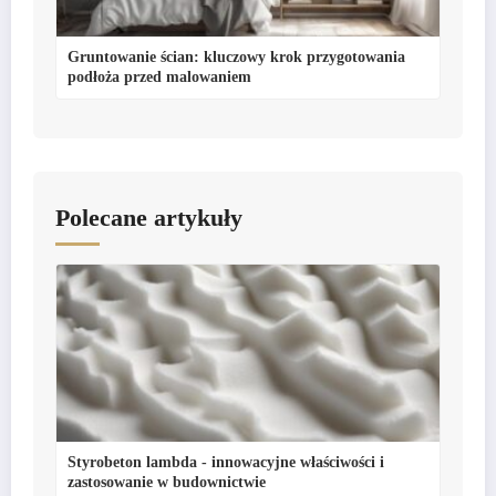
Gruntowanie ścian: kluczowy krok przygotowania
podłoża przed malowaniem
Polecane artykuły
Styrobeton lambda - innowacyjne właściwości i
zastosowanie w budownictwie