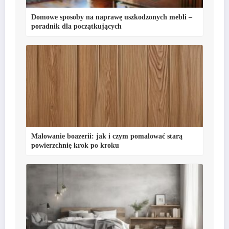
Domowe sposoby na naprawę uszkodzonych mebli –
poradnik dla początkujących
Malowanie boazerii: jak i czym pomalować starą
powierzchnię krok po kroku