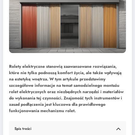
Rolety elektryczne stanowią zaawansowane rozwiązania,
które nie tylko podnoszą komfort życia, ale także wpływają
na estetykę wnętrza. W tym artykule przedstawimy
szczegółowe informacje na temat samodzielnego montażu
rolet elektrycznych oraz niezbędnych narzędzi i materiałów
do wykonania tej czynności. Znajomość tych instrumentów i
zasad podłączenia jest kluczowa dla prawidłowego
funkcjonowania mechanizmu rolet.
Spis treści