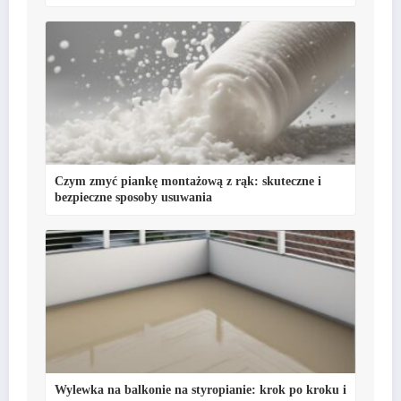
Czym zmyć piankę montażową z rąk: skuteczne i
bezpieczne sposoby usuwania
Wylewka na balkonie na styropianie: krok po kroku i