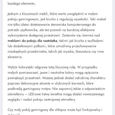
każdego elementu.
Jednym z kluczowych mebli, które warto uwzględnić w małym
pokoju gamingowym, jest biurko z regulacją wysokości. Taki mebel
nie tylko ułatwi dostosowanie stanowiska komputerowego do
potrzeb użytkownika, ale też pozwoli na bardziej efektywne
wykorzystanie dostępnej przestrzeni. Zastanów się również nad
meblami do pokoju dla nastolatka
, takimi jak biurko z szufladami
lub dodatkowymi półkami, które umożliwią przechowywanie
niezbędnych przedmiotów, takich jak myszka, klawiatura czy inne
akcesoria.
Wybór kolorystyki odgrywa tutaj kluczową rolę. W przypadku
małych pomieszczeń, jasne i neutralne kolory mogą optycznie
powiększyć przestrzeń. Możesz jednak dodać odrobinę charakteru
poprzez dekoracyjne akcenty w ulubionych barwach, które
podkreślą gamingowy motyw. Nie zapomnij także o odpowiednim
oświetleniu – LED-owe listwy świetlne mogą dodać nowoczesnego
wyglądu i nadać pokoju nastrojowej atmosfery.
Czy mały pokój gamingowy dla chłopca może być funkcjonalny i