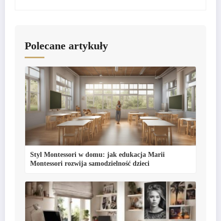
Polecane artykuły
Styl Montessori w domu: jak edukacja Marii
Montessori rozwija samodzielność dzieci