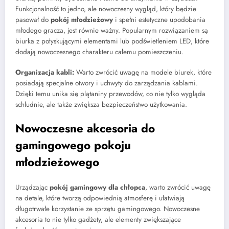
Funkcjonalność to jedno, ale nowoczesny wygląd, który będzie
pasował do
pokój młodzieżowy
i spełni estetyczne upodobania
młodego gracza, jest równie ważny. Popularnym rozwiązaniem są
biurka z połyskującymi elementami lub podświetleniem LED, które
dodają nowoczesnego charakteru całemu pomieszczeniu.
Organizacja kabli:
Warto zwrócić uwagę na modele biurek, które
posiadają specjalne otwory i uchwyty do zarządzania kablami.
Dzięki temu unika się plątaniny przewodów, co nie tylko wygląda
schludnie, ale także zwiększa bezpieczeństwo użytkowania.
Nowoczesne akcesoria do
gamingowego pokoju
młodzieżowego
Urządzając
pokój gamingowy dla chłopca
, warto zwrócić uwagę
na detale, które tworzą odpowiednią atmosferę i ułatwiają
długotrwałe korzystanie ze sprzętu gamingowego. Nowoczesne
akcesoria to nie tylko gadżety, ale elementy zwiększające