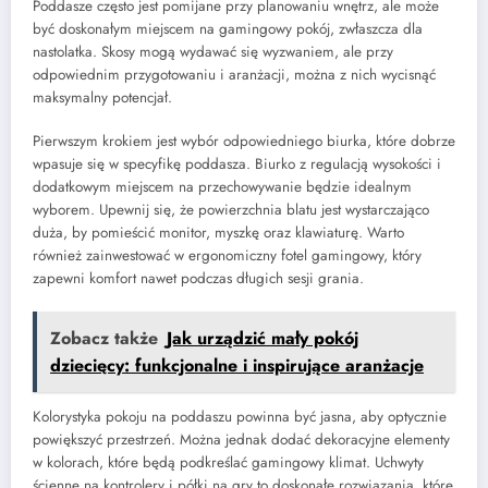
Poddasze często jest pomijane przy planowaniu wnętrz, ale może
być doskonałym miejscem na gamingowy pokój, zwłaszcza dla
nastolatka. Skosy mogą wydawać się wyzwaniem, ale przy
odpowiednim przygotowaniu i aranżacji, można z nich wycisnąć
maksymalny potencjał.
Pierwszym krokiem jest wybór odpowiedniego biurka, które dobrze
wpasuje się w specyfikę poddasza. Biurko z regulacją wysokości i
dodatkowym miejscem na przechowywanie będzie idealnym
wyborem. Upewnij się, że powierzchnia blatu jest wystarczająco
duża, by pomieścić monitor, myszkę oraz klawiaturę. Warto
również zainwestować w ergonomiczny fotel gamingowy, który
zapewni komfort nawet podczas długich sesji grania.
Zobacz także
Jak urządzić mały pokój
dziecięcy: funkcjonalne i inspirujące aranżacje
Kolorystyka pokoju na poddaszu powinna być jasna, aby optycznie
powiększyć przestrzeń. Można jednak dodać dekoracyjne elementy
w kolorach, które będą podkreślać gamingowy klimat. Uchwyty
ścienne na kontrolery i półki na gry to doskonałe rozwiązania, które