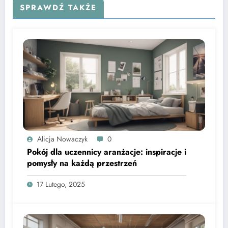
SPRAWDŹ TAKŻE
Alicja Nowaczyk
0
Pokój dla uczennicy aranżacje: inspiracje i
pomysły na każdą przestrzeń
17 Lutego, 2025