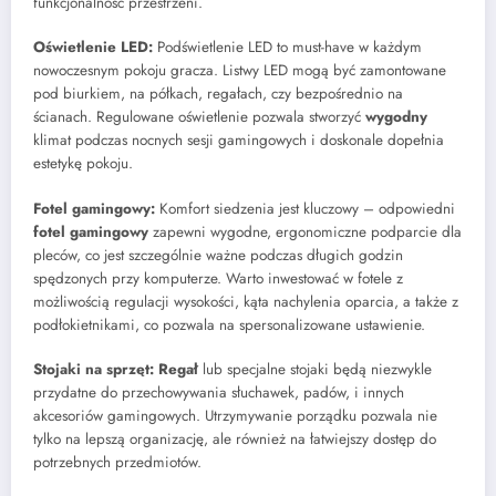
funkcjonalność przestrzeni.
Oświetlenie LED:
Podświetlenie LED to must-have w każdym
nowoczesnym pokoju gracza. Listwy LED mogą być zamontowane
pod biurkiem, na półkach, regałach, czy bezpośrednio na
ścianach. Regulowane oświetlenie pozwala stworzyć
wygodny
klimat podczas nocnych sesji gamingowych i doskonale dopełnia
estetykę pokoju.
Fotel gamingowy:
Komfort siedzenia jest kluczowy – odpowiedni
fotel gamingowy
zapewni wygodne, ergonomiczne podparcie dla
pleców, co jest szczególnie ważne podczas długich godzin
spędzonych przy komputerze. Warto inwestować w fotele z
możliwością regulacji wysokości, kąta nachylenia oparcia, a także z
podłokietnikami, co pozwala na spersonalizowane ustawienie.
Stojaki na sprzęt:
Regał
lub specjalne stojaki będą niezwykle
przydatne do przechowywania słuchawek, padów, i innych
akcesoriów gamingowych. Utrzymywanie porządku pozwala nie
tylko na lepszą organizację, ale również na łatwiejszy dostęp do
potrzebnych przedmiotów.