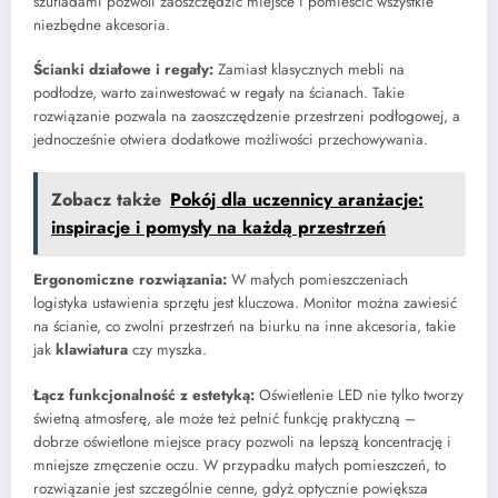
szufladami pozwoli zaoszczędzić miejsce i pomieścić wszystkie
niezbędne akcesoria.
Ścianki działowe i regały:
Zamiast klasycznych mebli na
podłodze, warto zainwestować w regały na ścianach. Takie
rozwiązanie pozwala na zaoszczędzenie przestrzeni podłogowej, a
jednocześnie otwiera dodatkowe możliwości przechowywania.
Zobacz także
Pokój dla uczennicy aranżacje:
inspiracje i pomysły na każdą przestrzeń
Ergonomiczne rozwiązania:
W małych pomieszczeniach
logistyka ustawienia sprzętu jest kluczowa. Monitor można zawiesić
na ścianie, co zwolni przestrzeń na biurku na inne akcesoria, takie
jak
klawiatura
czy myszka.
Łącz funkcjonalność z estetyką:
Oświetlenie LED nie tylko tworzy
świetną atmosferę, ale może też pełnić funkcję praktyczną –
dobrze oświetlone miejsce pracy pozwoli na lepszą koncentrację i
mniejsze zmęczenie oczu. W przypadku małych pomieszczeń, to
rozwiązanie jest szczególnie cenne, gdyż optycznie powiększa