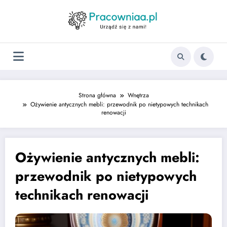
Strona główna
Wnętrza
Ożywienie antycznych mebli: przewodnik po nietypowych technikach
renowacji
Ożywienie antycznych mebli:
przewodnik po nietypowych
technikach renowacji