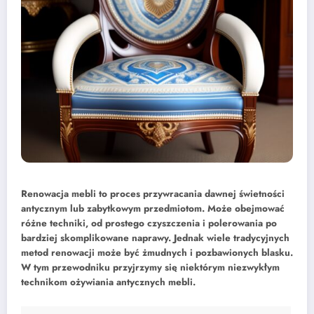
Renowacja mebli to proces przywracania dawnej świetności
antycznym lub zabytkowym przedmiotom. Może obejmować
różne techniki, od prostego czyszczenia i polerowania po
bardziej skomplikowane naprawy. Jednak wiele tradycyjnych
metod renowacji może być żmudnych i pozbawionych blasku.
W tym przewodniku przyjrzymy się niektórym niezwykłym
technikom ożywiania antycznych mebli.