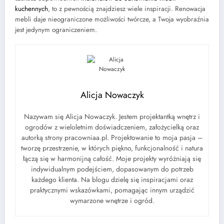
kuchennych
, to z pewnością znajdziesz wiele inspiracji. Renowacja
mebli daje nieograniczone możliwości twórcze, a Twoja wyobraźnia
jest jedynym ograniczeniem.
Alicja Nowaczyk
Nazywam się Alicja Nowaczyk. Jestem projektantką wnętrz i
ogrodów z wieloletnim doświadczeniem, założycielką oraz
autorką strony pracowniaa.pl. Projektowanie to moja pasja –
tworzę przestrzenie, w których piękno, funkcjonalność i natura
łączą się w harmonijną całość. Moje projekty wyróżniają się
indywidualnym podejściem, dopasowanym do potrzeb
każdego klienta. Na blogu dzielę się inspiracjami oraz
praktycznymi wskazówkami, pomagając innym urządzić
wymarzone wnętrze i ogród.