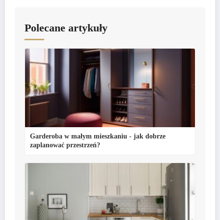
Polecane artykuły
Garderoba w małym mieszkaniu - jak dobrze
zaplanować przestrzeń?