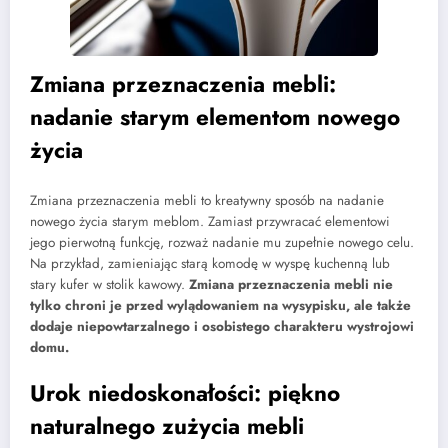
Zmiana przeznaczenia mebli:
nadanie starym elementom nowego
życia
Zmiana przeznaczenia mebli to kreatywny sposób na nadanie
nowego życia starym meblom. Zamiast przywracać elementowi
jego pierwotną funkcję, rozważ nadanie mu zupełnie nowego celu.
Na przykład, zamieniając starą komodę w wyspę kuchenną lub
stary kufer w stolik kawowy.
Zmiana przeznaczenia mebli nie
tylko chroni je przed wylądowaniem na wysypisku, ale także
dodaje niepowtarzalnego i osobistego charakteru wystrojowi
domu.
Urok niedoskonałości: piękno
naturalnego zużycia mebli