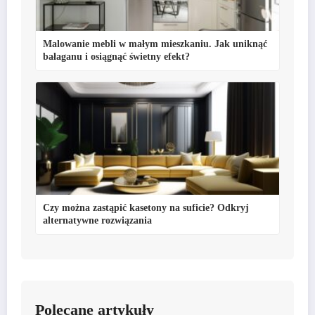
Malowanie mebli w małym mieszkaniu. Jak uniknąć
bałaganu i osiągnąć świetny efekt?
Czy można zastąpić kasetony na suficie? Odkryj
alternatywne rozwiązania
Polecane artykuły