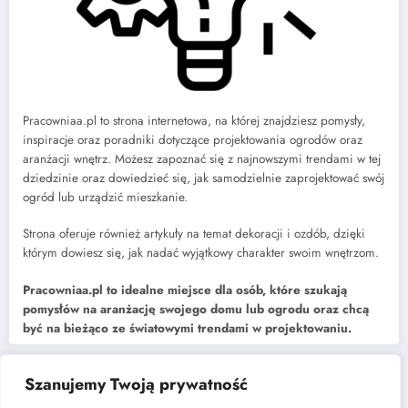
Pracowniaa.pl to strona internetowa, na której znajdziesz pomysły,
inspiracje oraz poradniki dotyczące projektowania ogrodów oraz
aranżacji wnętrz. Możesz zapoznać się z najnowszymi trendami w tej
dziedzinie oraz dowiedzieć się, jak samodzielnie zaprojektować swój
ogród lub urządzić mieszkanie.
Strona oferuje również artykuły na temat dekoracji i ozdób, dzięki
którym dowiesz się, jak nadać wyjątkowy charakter swoim wnętrzom.
Pracowniaa.pl to idealne miejsce dla osób, które szukają
pomysłów na aranżację swojego domu lub ogrodu oraz chcą
być na bieżąco ze światowymi trendami w projektowaniu.
Szanujemy Twoją prywatność
Najnowsze