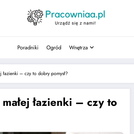
Poradniki
Ogród
Wnętrza
 łazienki – czy to dobry pomysł?
małej łazienki – czy to