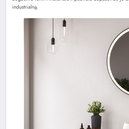
industrialną.