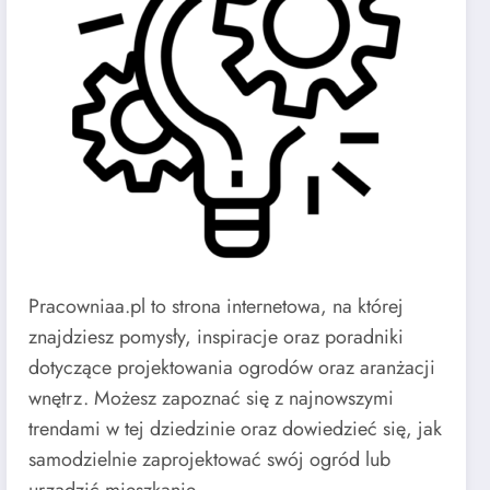
Pracowniaa.pl to strona internetowa, na której
znajdziesz pomysły, inspiracje oraz poradniki
dotyczące projektowania ogrodów oraz aranżacji
wnętrz. Możesz zapoznać się z najnowszymi
trendami w tej dziedzinie oraz dowiedzieć się, jak
samodzielnie zaprojektować swój ogród lub