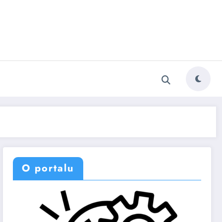
O portalu