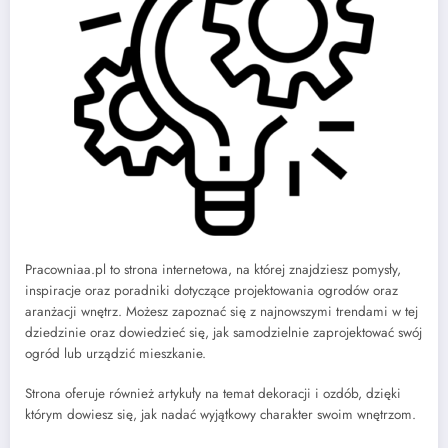
Pracowniaa.pl to strona internetowa, na której znajdziesz pomysły,
inspiracje oraz poradniki dotyczące projektowania ogrodów oraz
aranżacji wnętrz. Możesz zapoznać się z najnowszymi trendami w tej
dziedzinie oraz dowiedzieć się, jak samodzielnie zaprojektować swój
ogród lub urządzić mieszkanie.
Strona oferuje również artykuły na temat dekoracji i ozdób, dzięki
którym dowiesz się, jak nadać wyjątkowy charakter swoim wnętrzom.