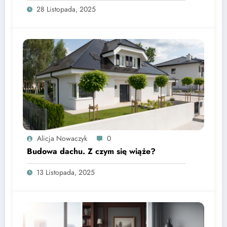
28 Listopada, 2025
Alicja Nowaczyk
0
Budowa dachu. Z czym się wiąże?
13 Listopada, 2025