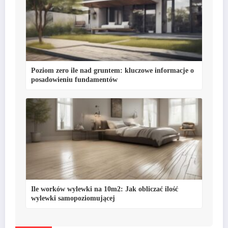
Poziom zero ile nad gruntem: kluczowe informacje o
posadowieniu fundamentów
Ile worków wylewki na 10m2: Jak obliczać ilość
wylewki samopoziomującej