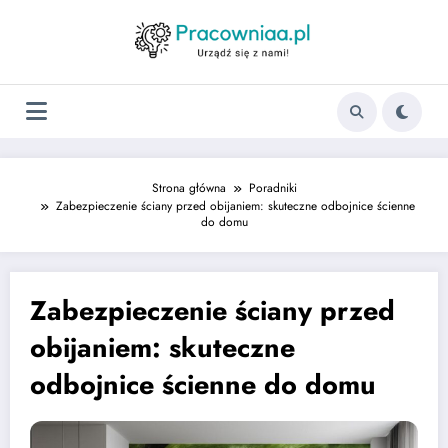
Strona główna
Poradniki
Zabezpieczenie ściany przed obijaniem: skuteczne odbojnice ścienne
do domu
Zabezpieczenie ściany przed
obijaniem: skuteczne
odbojnice ścienne do domu