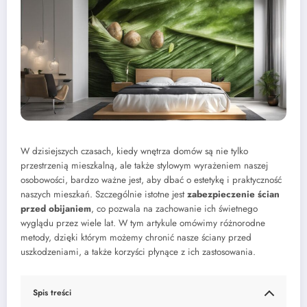
W dzisiejszych czasach, kiedy wnętrza domów są nie tylko
przestrzenią mieszkalną, ale także stylowym wyrażeniem naszej
osobowości, bardzo ważne jest, aby dbać o estetykę i praktyczność
naszych mieszkań. Szczególnie istotne jest
zabezpieczenie ścian
przed obijaniem
, co pozwala na zachowanie ich świetnego
wyglądu przez wiele lat. W tym artykule omówimy różnorodne
metody, dzięki którym możemy chronić nasze ściany przed
uszkodzeniami, a także korzyści płynące z ich zastosowania.
Spis treści