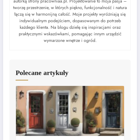
autorką strony pracowniaa.pl. Projektowanie to moja pasja –
tworzę przestrzenie, w których piękno, funkcjonalność i natura
łączą się w harmonijną całość. Moje projekty wyróżniają się
indywidualnym podejściem, dopasowanym do potrzeb
każdego klienta. Na blogu dzielę się inspiracjami oraz
praktycznymi wskazówkami, pomagając innym urządzić
wymarzone wnętrze i ogród.
Polecane artykuły