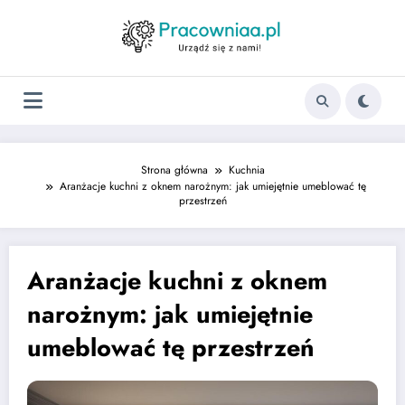
Strona główna
Kuchnia
Aranżacje kuchni z oknem narożnym: jak umiejętnie umeblować tę
przestrzeń
Aranżacje kuchni z oknem
narożnym: jak umiejętnie
umeblować tę przestrzeń