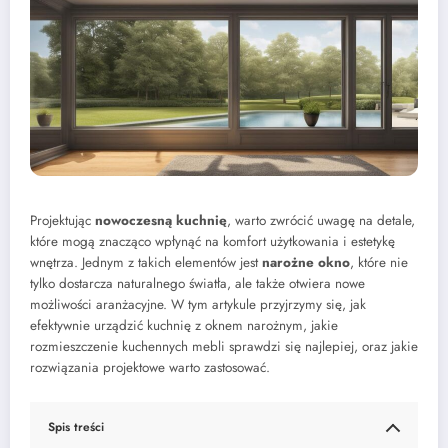
Projektując
nowoczesną kuchnię
, warto zwrócić uwagę na detale,
które mogą znacząco wpłynąć na komfort użytkowania i estetykę
wnętrza. Jednym z takich elementów jest
narożne okno
, które nie
tylko dostarcza naturalnego światła, ale także otwiera nowe
możliwości aranżacyjne. W tym artykule przyjrzymy się, jak
efektywnie urządzić kuchnię z oknem narożnym, jakie
rozmieszczenie kuchennych mebli sprawdzi się najlepiej, oraz jakie
rozwiązania projektowe warto zastosować.
Spis treści