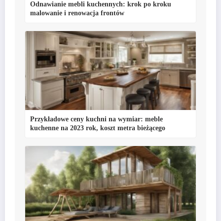
Odnawianie mebli kuchennych: krok po kroku
malowanie i renowacja frontów
Przykładowe ceny kuchni na wymiar: meble
kuchenne na 2023 rok, koszt metra bieżącego