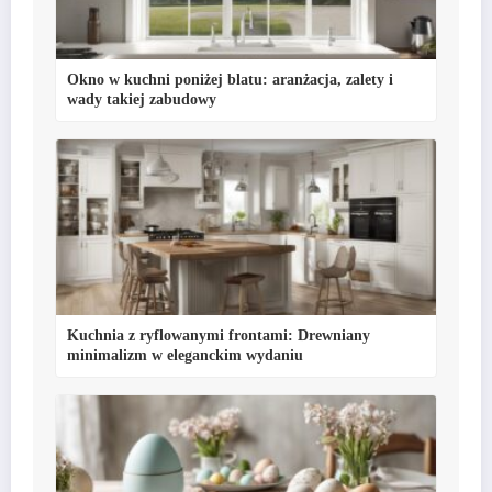
Okno w kuchni poniżej blatu: aranżacja, zalety i
wady takiej zabudowy
Kuchnia z ryflowanymi frontami: Drewniany
minimalizm w eleganckim wydaniu