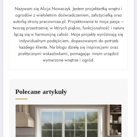
Nazywam się Alicja Nowaczyk. Jestem projektantką wnętrz i
ogrodów z wieloletnim doświadczeniem, założycielką oraz
autorką strony pracowniaa.pl. Projektowanie to moja pasja –
tworzę przestrzenie, w których piękno, funkcjonalność i natura
łączą się w harmonijną całość. Moje projekty wyróżniają się
indywidualnym podejściem, dopasowanym do potrzeb
każdego klienta. Na blogu dzielę się inspiracjami oraz
praktycznymi wskazówkami, pomagając innym urządzić
wymarzone wnętrze i ogród.
Polecane artykuły