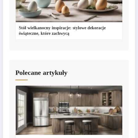
Stół wielkanocny inspiracje: stylowe dekoracje
świąteczne, które zachwycą
Polecane artykuły