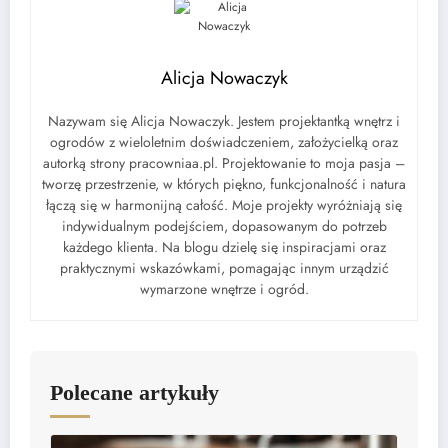
Alicja Nowaczyk
Nazywam się Alicja Nowaczyk. Jestem projektantką wnętrz i
ogrodów z wieloletnim doświadczeniem, założycielką oraz
autorką strony pracowniaa.pl. Projektowanie to moja pasja –
tworzę przestrzenie, w których piękno, funkcjonalność i natura
łączą się w harmonijną całość. Moje projekty wyróżniają się
indywidualnym podejściem, dopasowanym do potrzeb
każdego klienta. Na blogu dzielę się inspiracjami oraz
praktycznymi wskazówkami, pomagając innym urządzić
wymarzone wnętrze i ogród.
Polecane artykuły