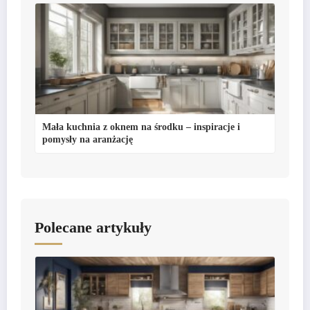
Mała kuchnia z oknem na środku – inspiracje i
pomysły na aranżację
Polecane artykuły