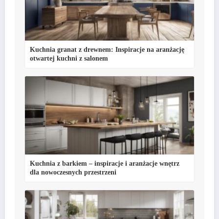
Kuchnia granat z drewnem: Inspiracje na aranżację
otwartej kuchni z salonem
Kuchnia z barkiem – inspiracje i aranżacje wnętrz
dla nowoczesnych przestrzeni