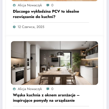
Alicja Nowaczyk
0
Dlaczego wykładzina PCV to idealne
rozwiązanie do kuchni?
12 Czerwca, 2025
Alicja Nowaczyk
0
Wąska kuchnia z oknem aranżacje –
inspirujące pomysły na urządzanie