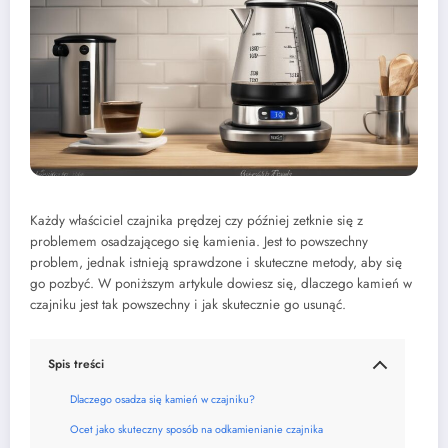
Każdy właściciel czajnika prędzej czy później zetknie się z
problemem osadzającego się kamienia. Jest to powszechny
problem, jednak istnieją sprawdzone i skuteczne metody, aby się
go pozbyć. W poniższym artykule dowiesz się, dlaczego kamień w
czajniku jest tak powszechny i jak skutecznie go usunąć.
Spis treści
Dlaczego osadza się kamień w czajniku?
Ocet jako skuteczny sposób na odkamienianie czajnika