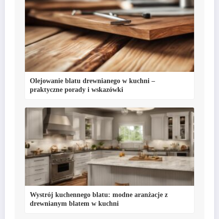
Olejowanie blatu drewnianego w kuchni –
praktyczne porady i wskazówki
Wystrój kuchennego blatu: modne aranżacje z
drewnianym blatem w kuchni