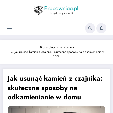
Strona główna
Kuchnia
Jak usunąć kamień z czajnika: skuteczne sposoby na odkamienianie w
domu
Jak usunąć kamień z czajnika:
skuteczne sposoby na
odkamienianie w domu