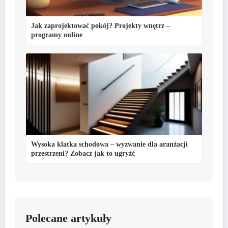
Jak zaprojektować pokój? Projekty wnętrz –
programy online
Wysoka klatka schodowa – wyzwanie dla aranżacji
przestrzeni? Zobacz jak to ugryźć
Polecane artykuły