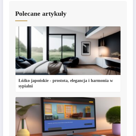
Polecane artykuły
Łóżko japońskie - prostota, elegancja i harmonia w
sypialni