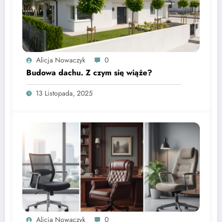
Alicja Nowaczyk
0
Budowa dachu. Z czym się wiąże?
13 Listopada, 2025
Alicja Nowaczyk
0