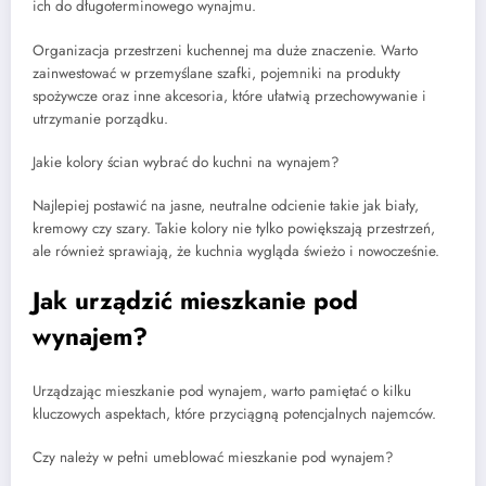
ich do długoterminowego wynajmu.
Organizacja przestrzeni kuchennej ma duże znaczenie. Warto
zainwestować w przemyślane szafki, pojemniki na produkty
spożywcze oraz inne akcesoria, które ułatwią przechowywanie i
utrzymanie porządku.
Jakie kolory ścian wybrać do kuchni na wynajem?
Najlepiej postawić na jasne, neutralne odcienie takie jak biały,
kremowy czy szary. Takie kolory nie tylko powiększają przestrzeń,
ale również sprawiają, że kuchnia wygląda świeżo i nowocześnie.
Jak urządzić mieszkanie pod
wynajem?
Urządzając mieszkanie pod wynajem, warto pamiętać o kilku
kluczowych aspektach, które przyciągną potencjalnych najemców.
Czy należy w pełni umeblować mieszkanie pod wynajem?