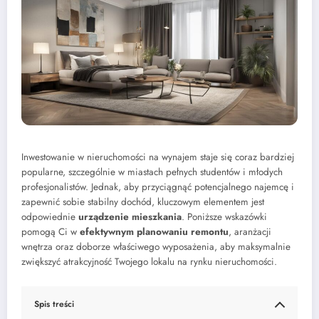
Inwestowanie w nieruchomości na wynajem staje się coraz bardziej
popularne, szczególnie w miastach pełnych studentów i młodych
profesjonalistów. Jednak, aby przyciągnąć potencjalnego najemcę i
zapewnić sobie stabilny dochód, kluczowym elementem jest
odpowiednie
urządzenie mieszkania
. Poniższe wskazówki
pomogą Ci w
efektywnym planowaniu remontu
, aranżacji
wnętrza oraz doborze właściwego wyposażenia, aby maksymalnie
zwiększyć atrakcyjność Twojego lokalu na rynku nieruchomości.
Spis treści