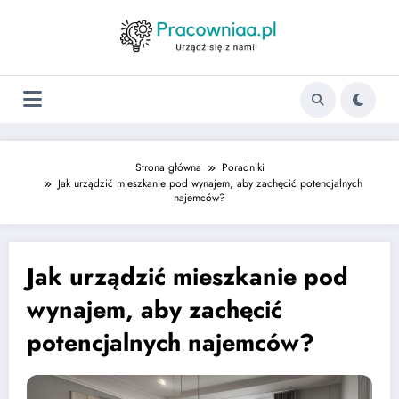
Strona główna
Poradniki
Jak urządzić mieszkanie pod wynajem, aby zachęcić potencjalnych
najemców?
Jak urządzić mieszkanie pod
wynajem, aby zachęcić
potencjalnych najemców?