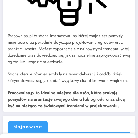
Pracowniaa.pl to strona internetowa, na której znajdziesz pomysły,
inspiracje oraz poradniki dotyczące projektowania ogrodów oraz
aranżacji wnętrz. Możesz zapoznać się z najnowszymi trendami w tej
dziedzinie oraz dowiedzieć się, jak samodzielnie zaprojektować swój
ogród lub urządzić mieszkanie.
Strona oferuje również artykuły na temat dekoracji i ozdób, dzięki
którym dowiesz się, jak nadać wyjątkowy charakter swoim wnętrzom.
Pracowniaa.pl to idealne miejsce dla osób, które szukają
pomysłów na aranżację swojego domu lub ogrodu oraz chcą
być na bieżąco ze światowymi trendami w projektowaniu.
Najnowsze