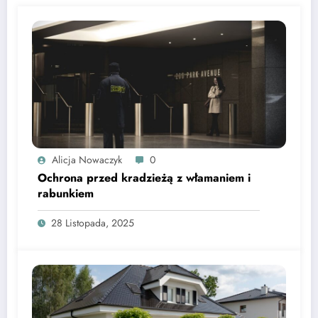
Alicja Nowaczyk
0
Ochrona przed kradzieżą z włamaniem i
rabunkiem
28 Listopada, 2025