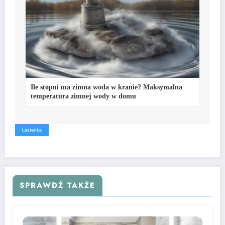
Ile stopni ma zimna woda w kranie? Maksymalna
temperatura zimnej wody w domu
Łazienka
SPRAWDŹ TAKŻE