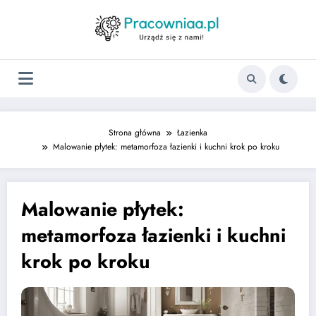
Strona główna
Łazienka
Malowanie płytek: metamorfoza łazienki i kuchni krok po kroku
Malowanie płytek:
metamorfoza łazienki i kuchni
krok po kroku