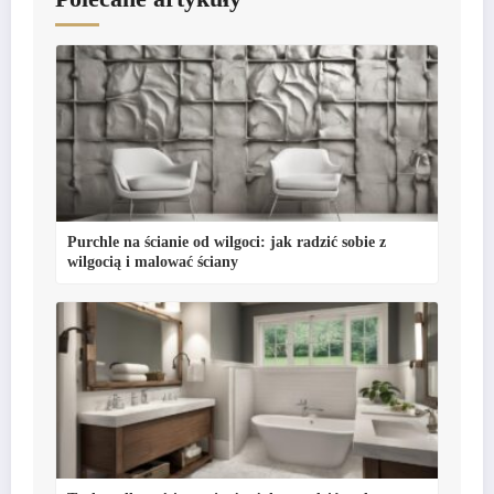
Purchle na ścianie od wilgoci: jak radzić sobie z
wilgocią i malować ściany