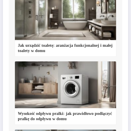
Jak urządzić toaletę: aranżacja funkcjonalnej i małej
toalety w domu
Wysokość odpływu pralki: jak prawidłowo podłączyć
pralkę do odpływu w domu