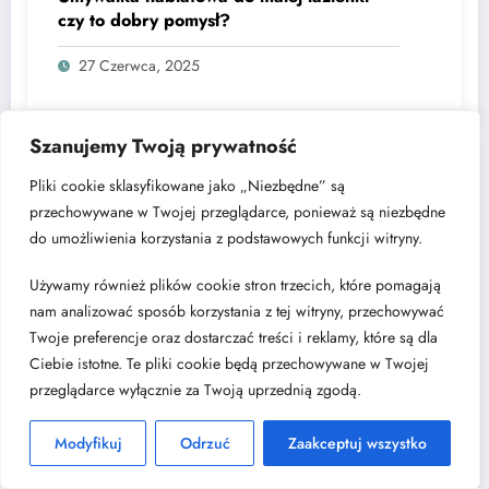
czy to dobry pomysł?
27 Czerwca, 2025
Szanujemy Twoją prywatność
O portalu
Pliki cookie sklasyfikowane jako „Niezbędne” są
przechowywane w Twojej przeglądarce, ponieważ są niezbędne
do umożliwienia korzystania z podstawowych funkcji witryny.
Używamy również plików cookie stron trzecich, które pomagają
nam analizować sposób korzystania z tej witryny, przechowywać
Twoje preferencje oraz dostarczać treści i reklamy, które są dla
Ciebie istotne. Te pliki cookie będą przechowywane w Twojej
przeglądarce wyłącznie za Twoją uprzednią zgodą.
Modyfikuj
Odrzuć
Zaakceptuj wszystko