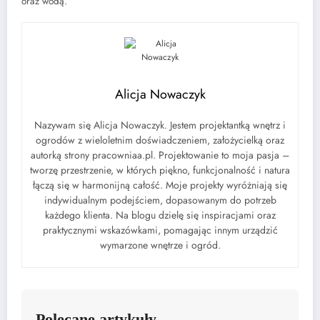
oraz wodą.
Alicja Nowaczyk
Nazywam się Alicja Nowaczyk. Jestem projektantką wnętrz i
ogrodów z wieloletnim doświadczeniem, założycielką oraz
autorką strony pracowniaa.pl. Projektowanie to moja pasja –
tworzę przestrzenie, w których piękno, funkcjonalność i natura
łączą się w harmonijną całość. Moje projekty wyróżniają się
indywidualnym podejściem, dopasowanym do potrzeb
każdego klienta. Na blogu dzielę się inspiracjami oraz
praktycznymi wskazówkami, pomagając innym urządzić
wymarzone wnętrze i ogród.
Polecane artykuły