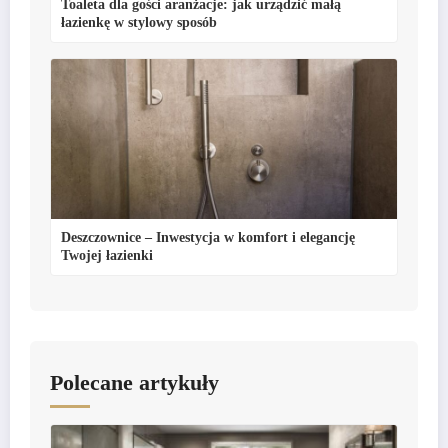
Toaleta dla gości aranżacje: jak urządzić małą
łazienkę w stylowy sposób
Deszczownice – Inwestycja w komfort i elegancję
Twojej łazienki
Polecane artykuły