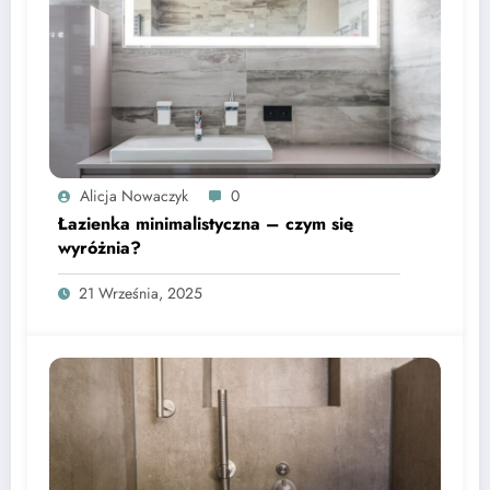
Alicja Nowaczyk
0
Łazienka minimalistyczna – czym się
wyróżnia?
21 Września, 2025