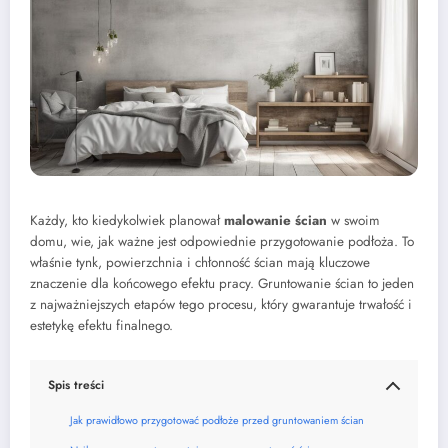
Każdy, kto kiedykolwiek planował
malowanie ścian
w swoim
domu, wie, jak ważne jest odpowiednie przygotowanie podłoża. To
właśnie tynk, powierzchnia i chłonność ścian mają kluczowe
znaczenie dla końcowego efektu pracy. Gruntowanie ścian to jeden
z najważniejszych etapów tego procesu, który gwarantuje trwałość i
estetykę efektu finalnego.
Spis treści
Jak prawidłowo przygotować podłoże przed gruntowaniem ścian