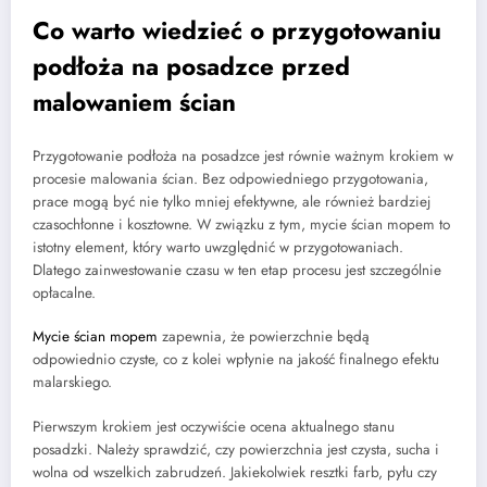
Co warto wiedzieć o przygotowaniu
podłoża na posadzce przed
malowaniem ścian
Przygotowanie podłoża na posadzce jest równie ważnym krokiem w
procesie malowania ścian. Bez odpowiedniego przygotowania,
prace mogą być nie tylko mniej efektywne, ale również bardziej
czasochłonne i kosztowne. W związku z tym, mycie ścian mopem to
istotny element, który warto uwzględnić w przygotowaniach.
Dlatego zainwestowanie czasu w ten etap procesu jest szczególnie
opłacalne.
Mycie ścian mopem
zapewnia, że powierzchnie będą
odpowiednio czyste, co z kolei wpłynie na jakość finalnego efektu
malarskiego.
Pierwszym krokiem jest oczywiście ocena aktualnego stanu
posadzki. Należy sprawdzić, czy powierzchnia jest czysta, sucha i
wolna od wszelkich zabrudzeń. Jakiekolwiek resztki farb, pyłu czy