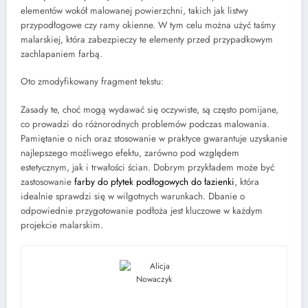
elementów wokół malowanej powierzchni, takich jak listwy
przypodłogowe czy ramy okienne. W tym celu można użyć taśmy
malarskiej, która zabezpieczy te elementy przed przypadkowym
zachlapaniem farbą.
Oto zmodyfikowany fragment tekstu:
Zasady te, choć mogą wydawać się oczywiste, są często pomijane,
co prowadzi do różnorodnych problemów podczas malowania.
Pamiętanie o nich oraz stosowanie w praktyce gwarantuje uzyskanie
najlepszego możliwego efektu, zarówno pod względem
estetycznym, jak i trwałości ścian. Dobrym przykładem może być
zastosowanie
farby do płytek podłogowych do łazienki
, która
idealnie sprawdzi się w wilgotnych warunkach. Dbanie o
odpowiednie przygotowanie podłoża jest kluczowe w każdym
projekcie malarskim.