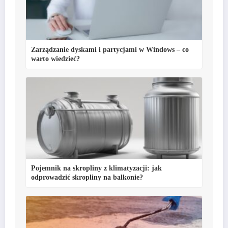
Zarządzanie dyskami i partycjami w Windows – co
warto wiedzieć?
Pojemnik na skropliny z klimatyzacji: jak
odprowadzić skropliny na balkonie?