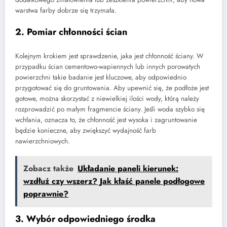
warstwa farby dobrze się trzymała.
2. Pomiar chłonności ścian
Kolejnym krokiem jest sprawdzenie, jaka jest chłonność ściany. W
przypadku ścian cementowo-wapiennych lub innych porowatych
powierzchni takie badanie jest kluczowe, aby odpowiednio
przygotować się do gruntowania. Aby upewnić się, że podłoże jest
gotowe, można skorzystać z niewielkiej ilości wody, którą należy
rozprowadzić po małym fragmencie ściany. Jeśli woda szybko się
wchłania, oznacza to, że chłonność jest wysoka i zagruntowanie
będzie konieczne, aby zwiększyć wydajność farb
nawierzchniowych.
Zobacz także
Układanie paneli kierunek:
wzdłuż czy wszerz? Jak kłaść panele podłogowe
poprawnie?
3. Wybór odpowiedniego środka