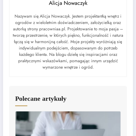
Alicja Nowaczyk
Nazywam się Alicja Nowaczyk. Jestem projektantką wnętrz i
ogrodów z wieloletnim doświadczeniem, założycielką oraz
autorką strony pracowniaa.pl. Projektowanie to moja pasja –
tworzę przestrzenie, w których piękno, funkcjonalność i natura
łączą się w harmonijną całość. Moje projekty wyróżniają się
indywidualnym podejściem, dopasowanym do potrzeb
każdego klienta. Na blogu dzielę się inspiracjami oraz
praktycznymi wskazówkami, pomagając innym urządzić
wymarzone wnętrze i ogród.
Polecane artykuły