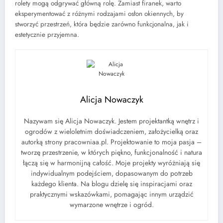
rolety mogą odgrywać główną rolę. Zamiast firanek, warto
eksperymentować z różnymi rodzajami osłon okiennych, by
stworzyć przestrzeń, która będzie zarówno funkcjonalna, jak i
estetycznie przyjemna.
Alicja Nowaczyk
Nazywam się Alicja Nowaczyk. Jestem projektantką wnętrz i
ogrodów z wieloletnim doświadczeniem, założycielką oraz
autorką strony pracowniaa.pl. Projektowanie to moja pasja –
tworzę przestrzenie, w których piękno, funkcjonalność i natura
łączą się w harmonijną całość. Moje projekty wyróżniają się
indywidualnym podejściem, dopasowanym do potrzeb
każdego klienta. Na blogu dzielę się inspiracjami oraz
praktycznymi wskazówkami, pomagając innym urządzić
wymarzone wnętrze i ogród.