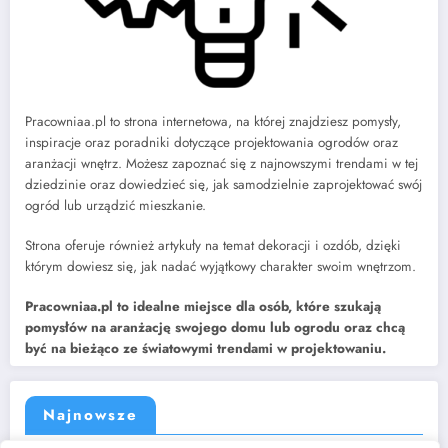
Pracowniaa.pl to strona internetowa, na której znajdziesz pomysły,
inspiracje oraz poradniki dotyczące projektowania ogrodów oraz
aranżacji wnętrz. Możesz zapoznać się z najnowszymi trendami w tej
dziedzinie oraz dowiedzieć się, jak samodzielnie zaprojektować swój
ogród lub urządzić mieszkanie.
Strona oferuje również artykuły na temat dekoracji i ozdób, dzięki
którym dowiesz się, jak nadać wyjątkowy charakter swoim wnętrzom.
Pracowniaa.pl to idealne miejsce dla osób, które szukają
pomysłów na aranżację swojego domu lub ogrodu oraz chcą
być na bieżąco ze światowymi trendami w projektowaniu.
Najnowsze