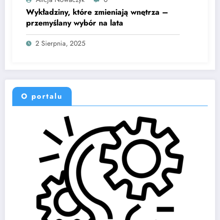
Wykładziny, które zmieniają wnętrza –
przemyślany wybór na lata
2 Sierpnia, 2025
O portalu