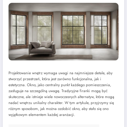
Projektowanie wnętrz wymaga uwagi na najmniejsze detale, aby
stworzyć przestrzeń, która jest zarówno funkcjonalna, jak i
estetyczna. Okno, jako centralny punkt każdego pomieszczenia,
zasługuje na szczególną uwagę. Tradycyjne firanki mogą być
skuteczne, ale istnieje wiele nowoczesnych alternatyw, które mogą
nadać wnętrzu unikalny charakter. W tym artykule, przyjrzymy się
różnym sposobom, jak można ozdobić okno, aby stało się ono
wyjątkowym elementem każdej aranżacji.