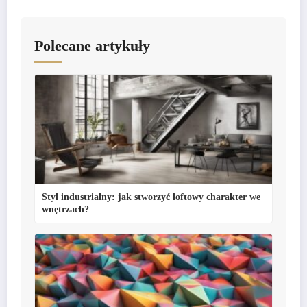
Polecane artykuły
Styl industrialny: jak stworzyć loftowy charakter we
wnętrzach?