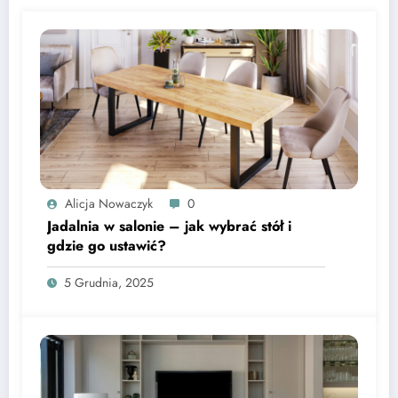
Alicja Nowaczyk
0
Jadalnia w salonie – jak wybrać stół i
gdzie go ustawić?
5 Grudnia, 2025