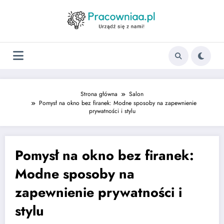
Strona główna
Salon
Pomysł na okno bez firanek: Modne sposoby na zapewnienie
prywatności i stylu
Pomysł na okno bez firanek:
Modne sposoby na
zapewnienie prywatności i
stylu