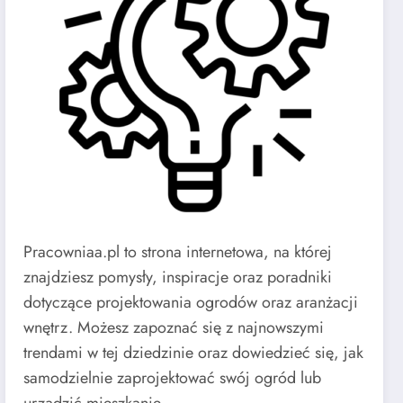
Pracowniaa.pl to strona internetowa, na której
znajdziesz pomysły, inspiracje oraz poradniki
dotyczące projektowania ogrodów oraz aranżacji
wnętrz. Możesz zapoznać się z najnowszymi
trendami w tej dziedzinie oraz dowiedzieć się, jak
samodzielnie zaprojektować swój ogród lub