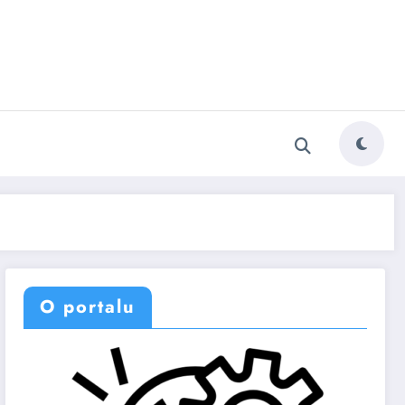
O portalu