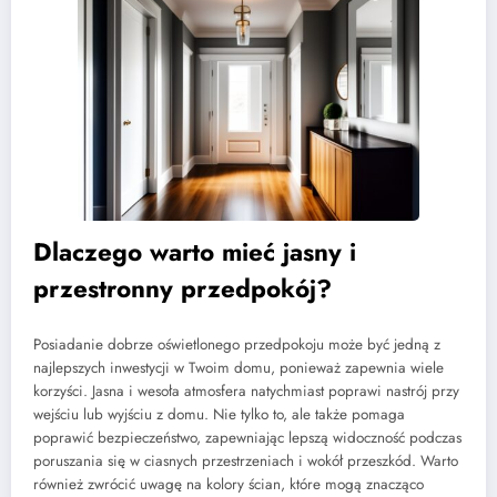
Dlaczego warto mieć jasny i
przestronny przedpokój?
Posiadanie dobrze oświetlonego przedpokoju może być jedną z
najlepszych inwestycji w Twoim domu, ponieważ zapewnia wiele
korzyści. Jasna i wesoła atmosfera natychmiast poprawi nastrój przy
wejściu lub wyjściu z domu. Nie tylko to, ale także pomaga
poprawić bezpieczeństwo, zapewniając lepszą widoczność podczas
poruszania się w ciasnych przestrzeniach i wokół przeszkód. Warto
również zwrócić uwagę na kolory ścian, które mogą znacząco