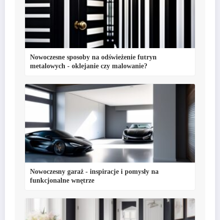
Nowoczesne sposoby na odświeżenie futryn
metalowych - oklejanie czy malowanie?
Nowoczesny garaż - inspiracje i pomysły na
funkcjonalne wnętrze