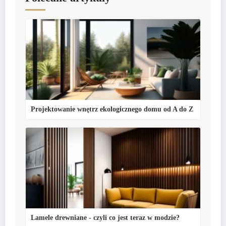
Projektowanie wnętrz ekologicznego domu od A do Z
Lamele drewniane - czyli co jest teraz w modzie?