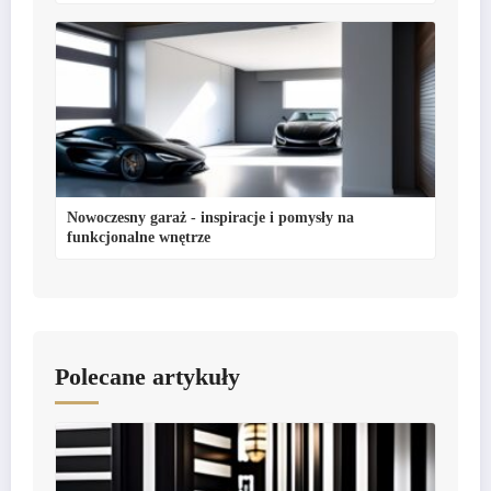
Nowoczesny garaż - inspiracje i pomysły na
funkcjonalne wnętrze
Polecane artykuły