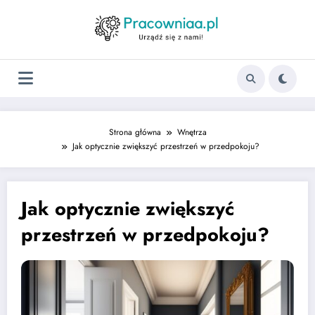
Strona główna
Wnętrza
Jak optycznie zwiększyć przestrzeń w przedpokoju?
Jak optycznie zwiększyć
przestrzeń w przedpokoju?