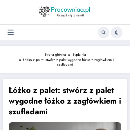
Strona główna
Sypialnia
Łóżko z palet: stwórz z palet wygodne łóżko z zagłówkiem i
szufladami
Łóżko z palet: stwórz z palet
wygodne łóżko z zagłówkiem i
szufladami