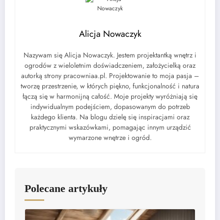
Alicja Nowaczyk
Nazywam się Alicja Nowaczyk. Jestem projektantką wnętrz i
ogrodów z wieloletnim doświadczeniem, założycielką oraz
autorką strony pracowniaa.pl. Projektowanie to moja pasja –
tworzę przestrzenie, w których piękno, funkcjonalność i natura
łączą się w harmonijną całość. Moje projekty wyróżniają się
indywidualnym podejściem, dopasowanym do potrzeb
każdego klienta. Na blogu dzielę się inspiracjami oraz
praktycznymi wskazówkami, pomagając innym urządzić
wymarzone wnętrze i ogród.
Polecane artykuły