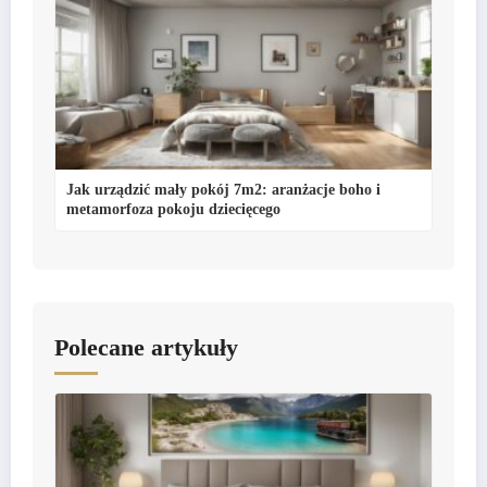
Jak urządzić mały pokój 7m2: aranżacje boho i
metamorfoza pokoju dziecięcego
Polecane artykuły