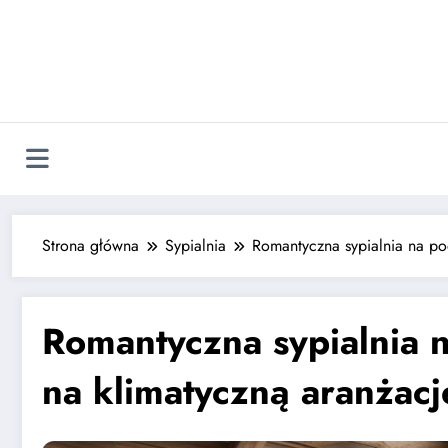
Strona główna
Sypialnia
Romantyczna sypialnia na po
Romantyczna sypialnia 
na klimatyczną aranżacj