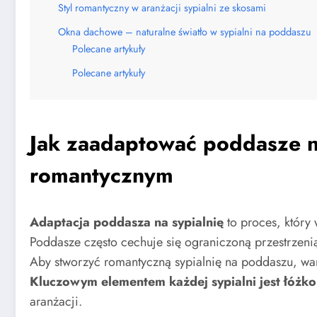
Styl romantyczny w aranżacji sypialni ze skosami
Okna dachowe – naturalne światło w sypialni na poddaszu
Polecane artykuły
Polecane artykuły
Jak zaadaptować poddasze na
romantycznym
Adaptacja poddasza na sypialnię
to proces, który
Poddasze często cechuje się ograniczoną przestrzenią
Aby stworzyć romantyczną sypialnię na poddaszu, wa
Kluczowym elementem każdej sypialni jest łóżko
aranżacji.