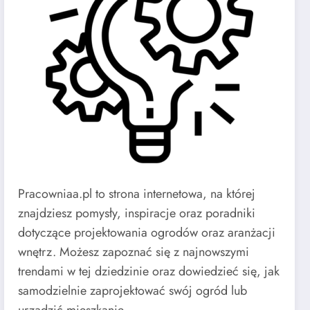
Pracowniaa.pl to strona internetowa, na której
znajdziesz pomysły, inspiracje oraz poradniki
dotyczące projektowania ogrodów oraz aranżacji
wnętrz. Możesz zapoznać się z najnowszymi
trendami w tej dziedzinie oraz dowiedzieć się, jak
samodzielnie zaprojektować swój ogród lub