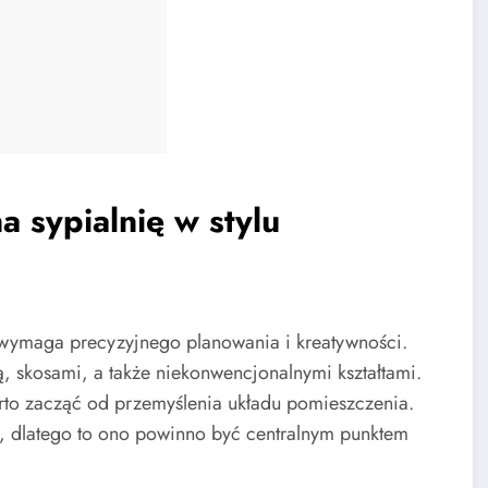
 sypialnię w stylu
 wymaga precyzyjnego planowania i kreatywności.
, skosami, a także niekonwencjonalnymi kształtami.
rto zacząć od przemyślenia układu pomieszczenia.
, dlatego to ono powinno być centralnym punktem