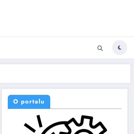
O portalu