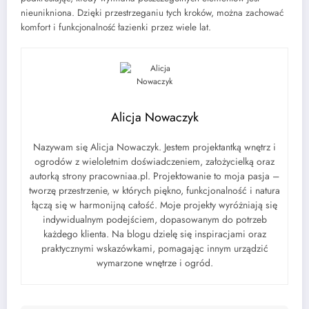
nieunikniona. Dzięki przestrzeganiu tych kroków, można zachować
komfort i funkcjonalność łazienki przez wiele lat.
Alicja Nowaczyk
Nazywam się Alicja Nowaczyk. Jestem projektantką wnętrz i
ogrodów z wieloletnim doświadczeniem, założycielką oraz
autorką strony pracowniaa.pl. Projektowanie to moja pasja –
tworzę przestrzenie, w których piękno, funkcjonalność i natura
łączą się w harmonijną całość. Moje projekty wyróżniają się
indywidualnym podejściem, dopasowanym do potrzeb
każdego klienta. Na blogu dzielę się inspiracjami oraz
praktycznymi wskazówkami, pomagając innym urządzić
wymarzone wnętrze i ogród.