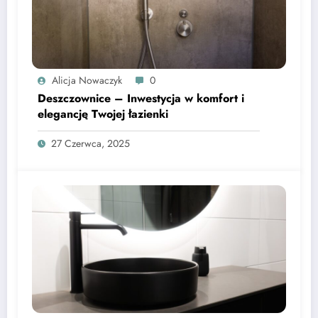
Alicja Nowaczyk
0
Deszczownice – Inwestycja w komfort i
elegancję Twojej łazienki
27 Czerwca, 2025