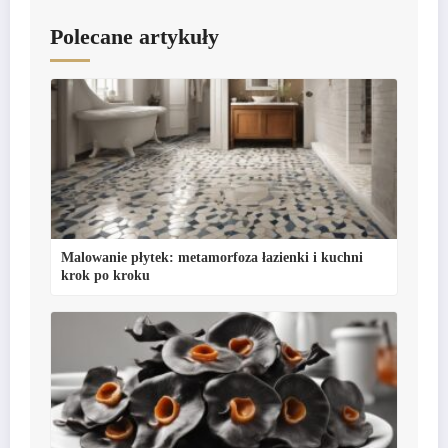
Polecane artykuły
Malowanie płytek: metamorfoza łazienki i kuchni
krok po kroku