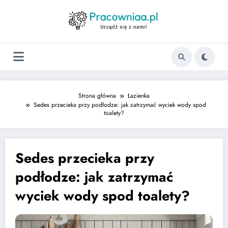
Strona główna
Łazienka
Sedes przecieka przy podłodze: jak zatrzymać wyciek wody spod
toalety?
Sedes przecieka przy
podłodze: jak zatrzymać
wyciek wody spod toalety?