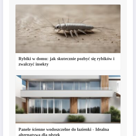
Rybiki w domu: jak skutecznie pozbyć się rybików i
zwalczyć insekty
Panele ścienne wodoszczelne do łazienki - Idealna
alternatywa dla płytek