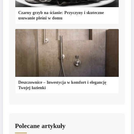
Czarny grzyb na ścianie: Przyczyny i skuteczne
usuwanie pleśni w domu
Deszczownice – Inwestycja w komfort i elegancję
Twojej łazienki
Polecane artykuły