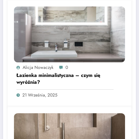
Alicja Nowaczyk
0
Łazienka minimalistyczna – czym się
wyróżnia?
21 Września, 2025