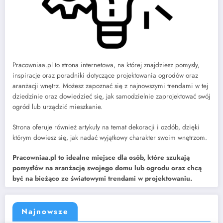
Pracowniaa.pl to strona internetowa, na której znajdziesz pomysły,
inspiracje oraz poradniki dotyczące projektowania ogrodów oraz
aranżacji wnętrz. Możesz zapoznać się z najnowszymi trendami w tej
dziedzinie oraz dowiedzieć się, jak samodzielnie zaprojektować swój
ogród lub urządzić mieszkanie.
Strona oferuje również artykuły na temat dekoracji i ozdób, dzięki
którym dowiesz się, jak nadać wyjątkowy charakter swoim wnętrzom.
Pracowniaa.pl to idealne miejsce dla osób, które szukają
pomysłów na aranżację swojego domu lub ogrodu oraz chcą
być na bieżąco ze światowymi trendami w projektowaniu.
Najnowsze