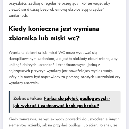
przyszłości. Zadbaj o regularne przeglądy i konserwację, aby
cieszyć się dłuższą bezproblemową eksploatacją urządzeń
sanitarnych.
Kiedy konieczna jest wymiana
zbiornika lub miski wc?
Wymiana zbiornika lub miski WC może wydawać się
skomplikowanym zadaniem, ale jest to niekiedy nieuniknione, aby
uniknąć dalszych uszkodzeń i strat finansowych. Jedną z
najczęstszych przyczyn wymiany jest poważniejszy wyciek wody,
który nie może być naprawiony za pomocą prostych uszczelnień czy
wymiany uszczelek.
Zobacz także
Farba do płytek podłogowych -
jak wybrać i zastosować krok po kroku?
Kiedy zauważysz, że wyciek wody prowadzi do uszkodzenia innych
elementów łazienki, jak na przykład podłogi lub ścian, to znak, że