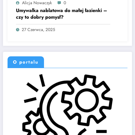
Alicja Nowaczyk
0
Umywalka nablatowa do małej łazienki –
czy to dobry pomysł?
27 Czerwca, 2025
O portalu